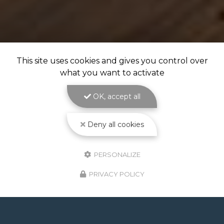
This site uses cookies and gives you control over
what you want to activate
OK, accept all
Deny all cookies
PERSONALIZE
PRIVACY POLICY