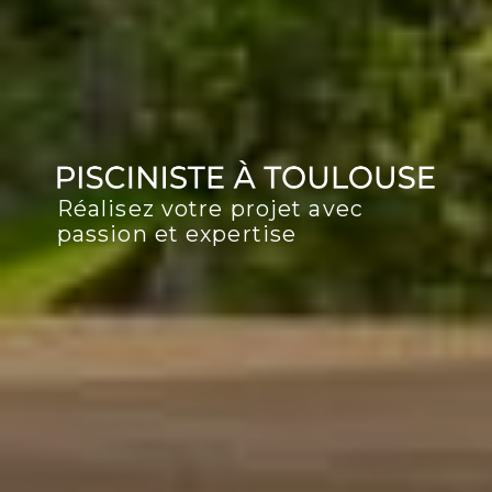
Réalisez votre projet avec
passion et expertise