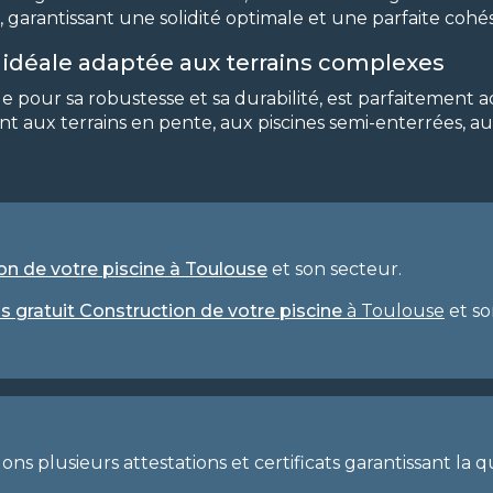
garantissant une solidité optimale et une parfaite cohés
on idéale adaptée aux terrains complexes
e pour sa robustesse et sa durabilité, est parfaitement 
nt aux terrains en pente, aux piscines semi-enterrées, a
n de votre piscine à Toulouse
et son secteur.
s gratuit Construction de votre piscine
à Toulouse
et so
plusieurs attestations et certificats garantissant la qua