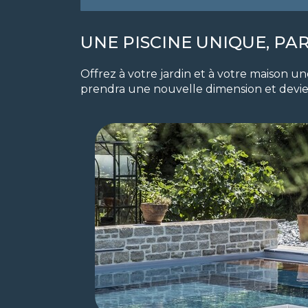
UNE PISCINE UNIQUE, P
Offrez à votre jardin et à votre maison u
prendra une nouvelle dimension et devien