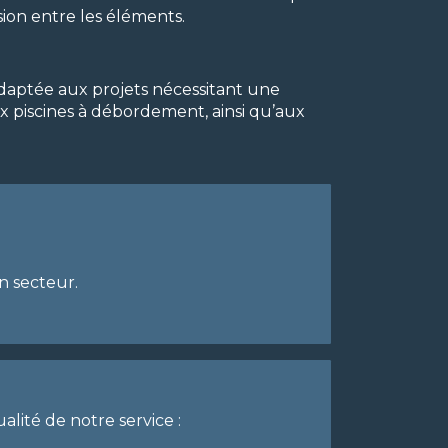
ion entre les éléments.
adaptée aux projets nécessitant une
ux piscines à débordement, ainsi qu’aux
n secteur.
lité de notre service :