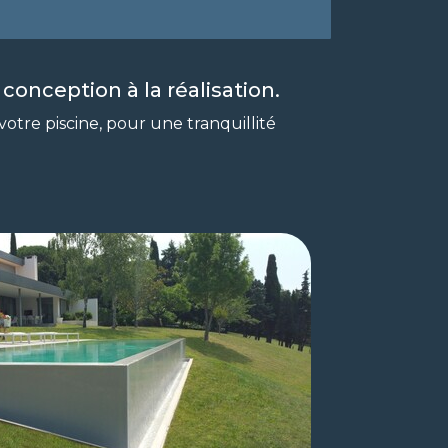
conception à la réalisation.
 votre piscine, pour une tranquillité