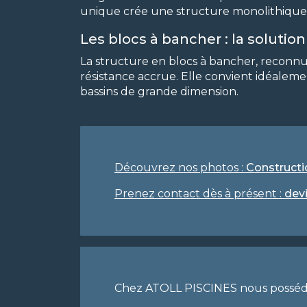
unique crée une structure monolithique, 
Les blocs à bancher : la soluti
La structure en blocs à bancher, reconnu
résistance accrue. Elle convient idéaleme
bassins de grande dimension.
Découvrez nos photos :
Constructio
Prenez contact dès à présent :
devi
Chez ATOLL PISCINES nous possédons 