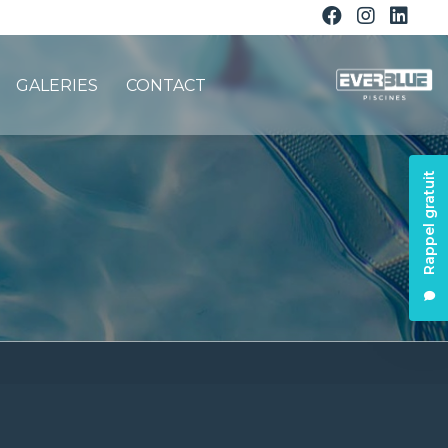
GALERIES
CONTACT
Rappel gratuit