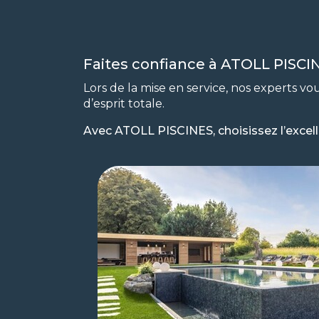
Faites confiance à ATOLL PISCINE
Lors de la mise en service, nos experts vou
d’esprit totale.
Avec ATOLL PISCINES, choisissez l’excell