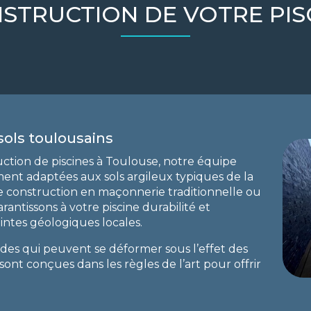
STRUCTION DE VOTRE PIS
sols toulousains
uction de piscines à Toulouse, notre équipe
ment adaptées aux sols argileux typiques de la
e construction en maçonnerie traditionnelle ou
antissons à votre piscine durabilité et
intes géologiques locales.
es qui peuvent se déformer sous l’effet des
ont conçues dans les règles de l’art pour offrir