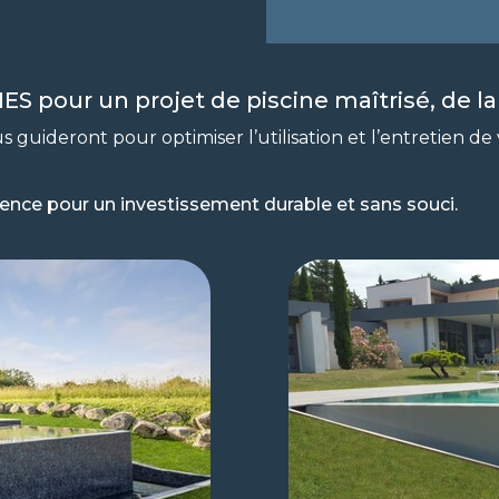
S pour un projet de piscine maîtrisé, de la 
s guideront pour optimiser l’utilisation et l’entretien de
ence pour un investissement durable et sans souci.