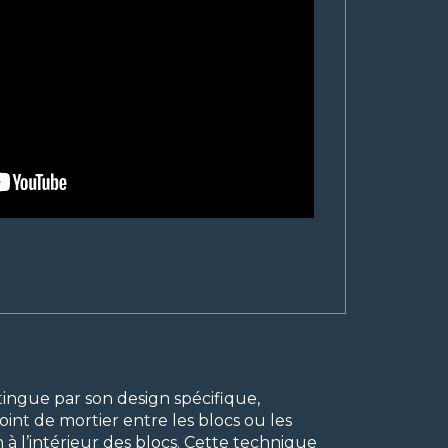
tingue par son design spécifique,
oint de mortier entre les blocs ou les
 à l’intérieur des blocs. Cette technique