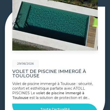
29/06/2026
VOLET DE PISCINE IMMERGÉ À
TOULOUSE
Volet de piscine immergé à Toulouse : sécurité,
confort et esthétique parfaite avec ATOLL
PISCINES Le
volet de piscine immergé à
Toulouse
est la solution de protection et de…
Toute l'actualité