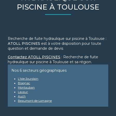
PISCINE À TOULOUSE
Recherche de fuite hydraulique sur piscine à Toulouse :
ATOLL PISCINES
est à votre disposition pour toute
question et demande de devis
Contactez ATOLL PISCINES
: Recherche de fuite
hydraulique sur piscine à Toulouse et sa région.
Nos 6 secteurs géographiques
L'Isle-Jourdain
Blagnac
Montauban
Lavaur
Auch
Beaumont-de-Lomagne