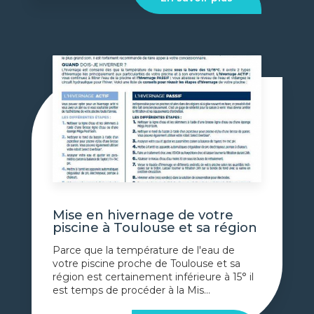
Mise en hivernage de votre
piscine à Toulouse et sa région
Parce que la température de l'eau de
votre piscine proche de Toulouse et sa
région est certainement inférieure à 15° il
est temps de procéder à la Mis...