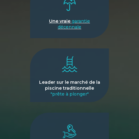
Une vraie
garantie
décennale
Leader sur le marché de la
piscine traditionnelle
"prête à plonger"