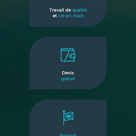
Travail de
qualité
et
clé en main
Devis
gratuit
English