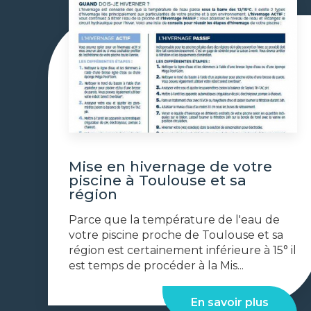
Mise en hivernage de votre
piscine à Toulouse et sa
région
Parce que la température de l'eau de
votre piscine proche de Toulouse et sa
région est certainement inférieure à 15° il
est temps de procéder à la Mis...
En savoir plus