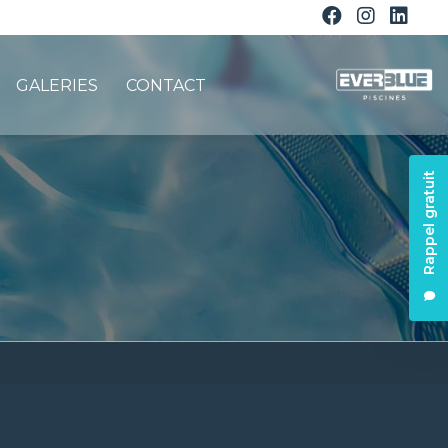
GALERIES
CONTACT
Rappel gratuit