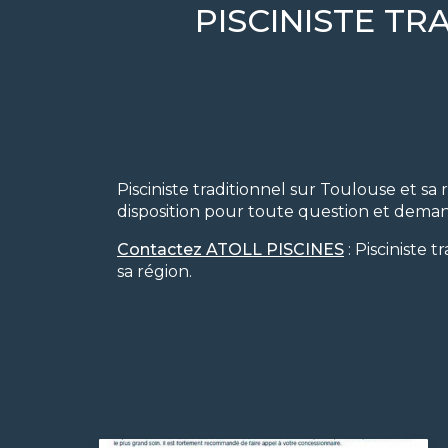
PISCINISTE TR
Pisciniste traditionnel sur Toulouse et sa 
disposition pour toute question et dema
Contactez ATOLL PISCINES
: Pisciniste 
sa région.