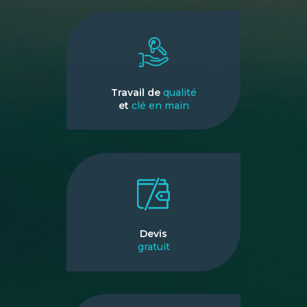
Travail de
qualité
et
clé en main
Devis
gratuit