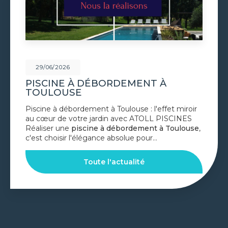
29/06/2026
PISCINE À DÉBORDEMENT À
TOULOUSE
Piscine à débordement à Toulouse : l'effet miroir
au cœur de votre jardin avec ATOLL PISCINES
Réaliser une
piscine à débordement à Toulouse
,
c'est choisir l'élégance absolue pour…
Toute l'actualité