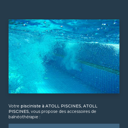
Votre
pisciniste à ATOLL PISCINES, ATOLL
PISCINES
, vous propose des accessoires de
balnéothérapie :