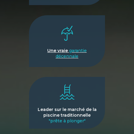
Une vraie
garantie
décennale
Leader sur le marché de la
piscine traditionnelle
"prête à plonger"