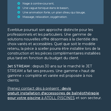
Nage à contre-courant,
Une vague tonique dans le bassin,
Une animation forte, un plan d’eau qui bouge,
Massage, relaxation, oxygénation.
Everblue poursuit son approche distincte pour les
professionnels et les particuliers. Une gamme de
solutions nouvelles offre désormais à la clientèle des
choix variés et accessibles. Quel que soit le modèle
retenu, la pièce à sceller pourra être installée lors de la
construction et les pièces complémentaires installées
plus tard en fonction du budget du client.
Jet STREAM :
depuis 30 ans sur le marché le JET
STREAM a fait ses preuves. Une gamme « haut de
gamme » complète et variée est proposée à nos
clients.
Prenez contact dès à présent :
devis
gratuit installation d'accessoires de balnéothérapie
pour votre piscine
à ATOLL PISCINES
et son secteur.