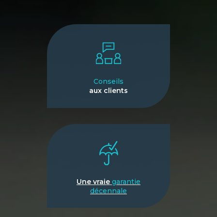
Conseils
aux clients
Une vraie
garantie
décennale