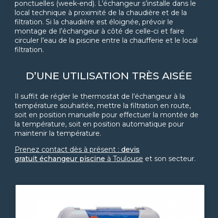
ponctuelles (week-end). L’échangeur s’installe dans le
local technique à proximité de la chaudière et de la
filtration. Si la chaudière est éloignée, prévoir le
montage de l’échangeur à côté de celle-ci et faire
circuler l’eau de la piscine entre la chaufferie et le local
filtration.
D’UNE UTILISATION TRÈS AISÉE
Il suffit de régler le thermostat de l’échangeur à la
température souhaitée, mettre la filtration en route,
soit en position manuelle pour effectuer la montée de
la température, soit en position automatique pour
maintenir la température.
Prenez contact dès à présent :
devis
gratuit
échangeur piscine
à Toulouse
et son secteur.