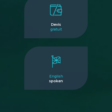
Devis
gratuit
English
spoken