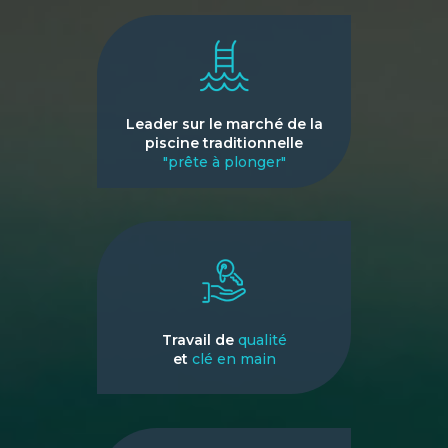
Leader sur le marché de la
piscine traditionnelle
"prête à plonger"
Travail de
qualité
et
clé en main