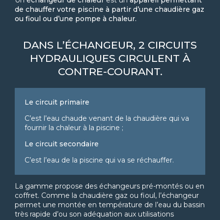
de chauffer votre piscine à partir d’une chaudière gaz
ou fioul ou d’une pompe à chaleur.
DANS L’ÉCHANGEUR, 2 CIRCUITS
HYDRAULIQUES CIRCULENT À
CONTRE-COURANT.
Le circuit primaire
C’est l’eau chaude venant de la chaudière qui va
fournir la chaleur à la piscine ;
Le circuit secondaire
C’est l’eau de la piscine qui va se réchauffer.
La gamme propose des échangeurs pré-montés ou en
coffret. Comme la chaudière gaz ou fioul, l’échangeur
permet une montée en température de l’eau du bassin
très rapide d’ou son adéquation aux utilisations