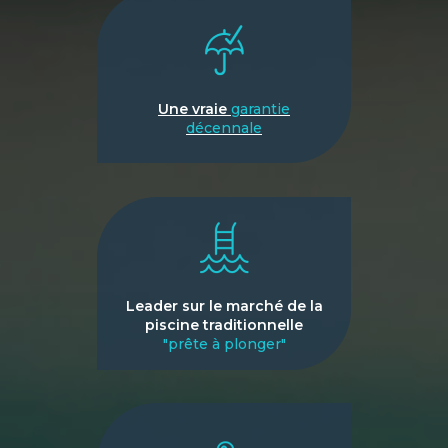
Une vraie
garantie
décennale
Leader sur le marché de la
piscine traditionnelle
"prête à plonger"