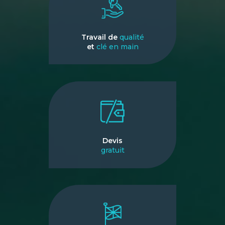
Travail de
qualité
et
clé en main
Devis
gratuit