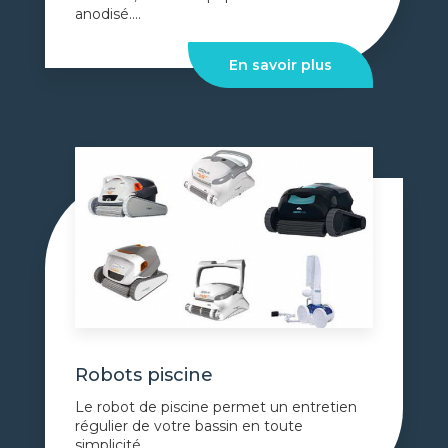
anodisé....
En savoir plus
Robots piscine
Le robot de piscine permet un entretien
régulier de votre bassin en toute
simplicité....