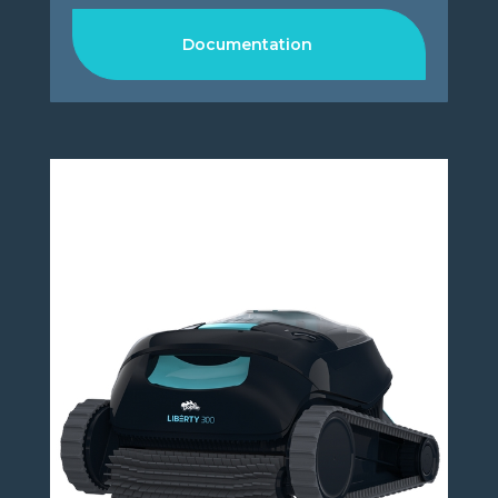
Documentation