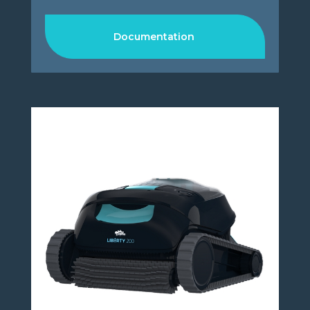
Documentation