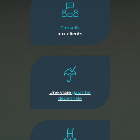
Conseils
aux clients
Une vraie
garantie
décennale