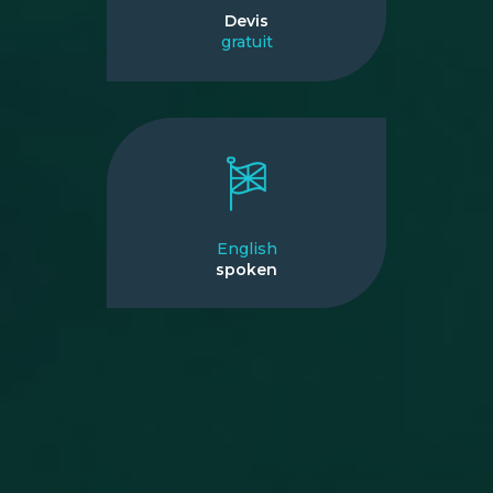
Devis
gratuit
English
spoken