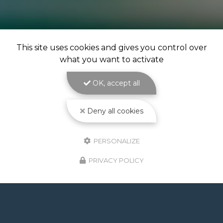
This site uses cookies and gives you control over
what you want to activate
OK, accept all
Deny all cookies
PERSONALIZE
PRIVACY POLICY