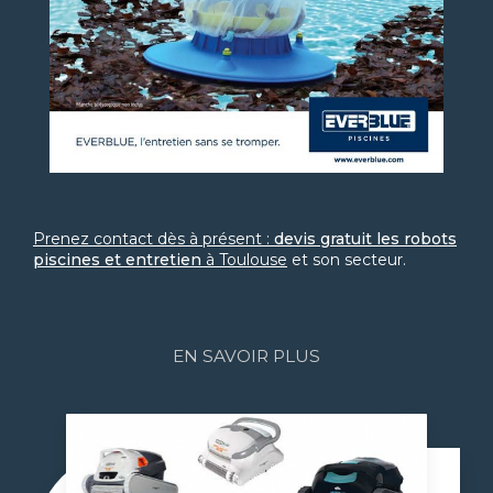
Prenez contact dès à présent :
devis gratuit
les robots
piscines et entretien
à Toulouse
et son secteur.
EN SAVOIR PLUS