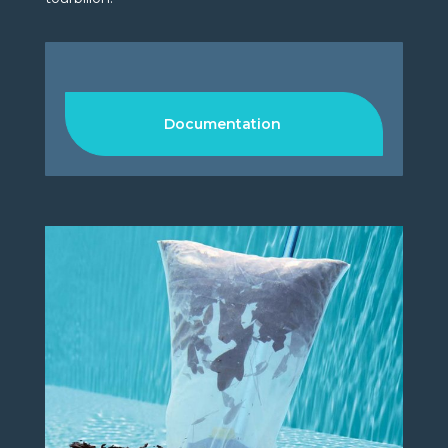
Documentation