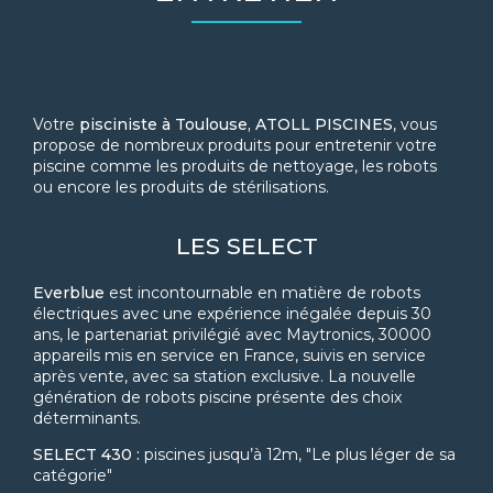
Votre
pisciniste à Toulouse, ATOLL PISCINES
, vous
propose de nombreux produits pour entretenir votre
piscine comme les produits de nettoyage, les robots
ou encore les produits de stérilisations.
LES SELECT
Everblue
est incontournable en matière de robots
électriques avec une expérience inégalée depuis 30
ans, le partenariat privilégié avec Maytronics, 30000
appareils mis en service en France, suivis en service
après vente, avec sa station exclusive. La nouvelle
génération de robots piscine présente des choix
déterminants.
SELECT 430 :
piscines jusqu’à 12m, "Le plus léger de sa
catégorie"