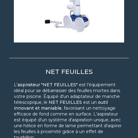
NET FEUILLES
L'
aspirateur "NET FEUILLES"
est l'équipement
idéal pour se débarrasser des feuilles mortes dans
votre piscine. Équipé d'un adaptateur de manche
télescopique, le
NET FEUILLES
est un
outil
innovant et maniable
, favorisant un nettoyage
efficace de fond comme en surface. L'aspirateur
est équipé d'un système d'aspiration unique, avec
une hélice en forme de lame permettant d'aspirer
les feuilles à proximité grâce à un effet de
tourbillon.