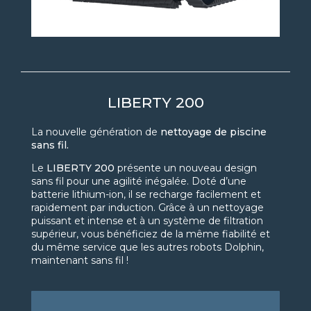
LIBERTY 200
La nouvelle génération de
nettoyage de piscine
sans fil.
Le
LIBERTY 200
présente un nouveau design
sans fil pour une agilité inégalée. Doté d’une
batterie lithium-ion, il se recharge facilement et
rapidement par induction. Grâce à un nettoyage
puissant et intense et à un système de filtration
supérieur, vous bénéficiez de la même fiabilité et
du même service que les autres robots Dolphin,
maintenant sans fil !