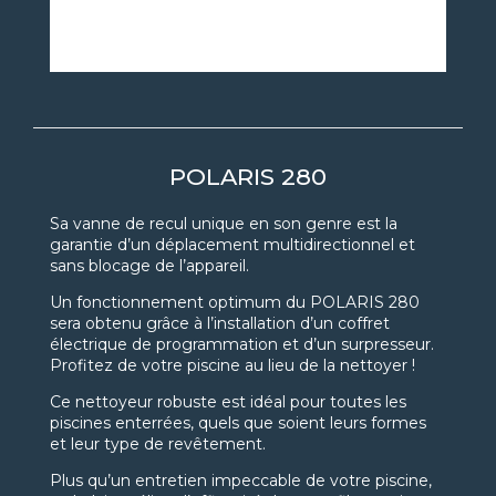
POLARIS 280
Sa vanne de recul unique en son genre est la
garantie d’un déplacement multidirectionnel et
sans blocage de l’appareil.
Un fonctionnement optimum du POLARIS 280
sera obtenu grâce à l’installation d’un coffret
électrique de programmation et d’un surpresseur.
Profitez de votre piscine au lieu de la nettoyer !
Ce nettoyeur robuste est idéal pour toutes les
piscines enterrées, quels que soient leurs formes
et leur type de revêtement.
Plus qu’un entretien impeccable de votre piscine,