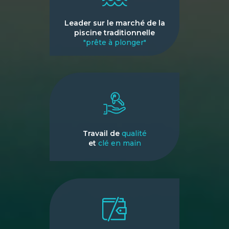
Leader sur le marché de la
piscine traditionnelle
"prête à plonger"
Travail de
qualité
et
clé en main