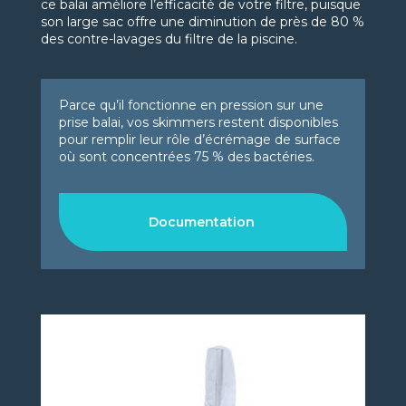
ce balai améliore l’efficacité de votre filtre, puisque
son large sac offre une diminution de près de 80 %
des contre-lavages du filtre de la piscine.
Parce qu’il fonctionne en pression sur une
prise balai, vos skimmers restent disponibles
pour remplir leur rôle d’écrémage de surface
où sont concentrées 75 % des bactéries.
Documentation