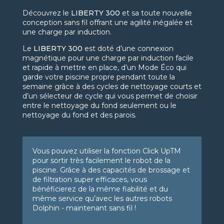
Découvrez le
LIBERTY 300
et sa toute nouvelle
conception sans fil offrant une agilité inégalée et
une charge par induction.
Le
LIBERTY 300
est doté d’une connexion
magnétique pour une charge par induction facile
et rapide à mettre en place, d’un Mode Éco qui
garde votre piscine propre pendant toute la
semaine grâce à des cycles de nettoyage courts et
d’un sélecteur de cycle qui vous permet de choisir
entre le nettoyage du fond seulement ou le
nettoyage du fond et des parois.
Vous pouvez utiliser la fonction Click UpTM
pour sortir très facilement le robot de la
piscine. Grâce à des capacités de brossage et
de filtration super efficaces, vous
bénéficierez de la même fiabilité et du
même service qu’avec les autres robots
Dolphin - maintenant sans fil !