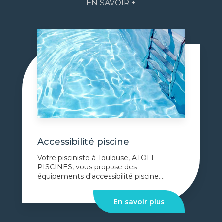
EN SAVOIR +
Accessibilité piscine
Votre pisciniste à Toulouse, ATOLL
PISCINES, vous propose des
équipements d'accessibilité piscine....
En savoir plus