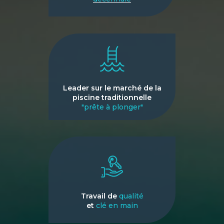
Leader sur le marché de la
piscine traditionnelle
"prête à plonger"
Travail de
qualité
et
clé en main