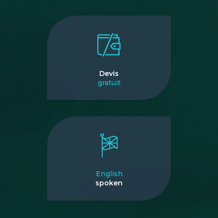
Devis
gratuit
English
spoken