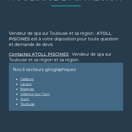
Vendeur de spa sur Toulouse et sa région :
ATOLL
PISCINES
est à votre disposition pour toute question
et demande de devis
Contactez ATOLL PISCINES
: Vendeur de spa sur
Toulouse et sa région et sa région.
Nos 6 secteurs géographiques
Cadours
Lavaur
Blagnac
Villemur-sur-Tarn
Auch
Toulouse