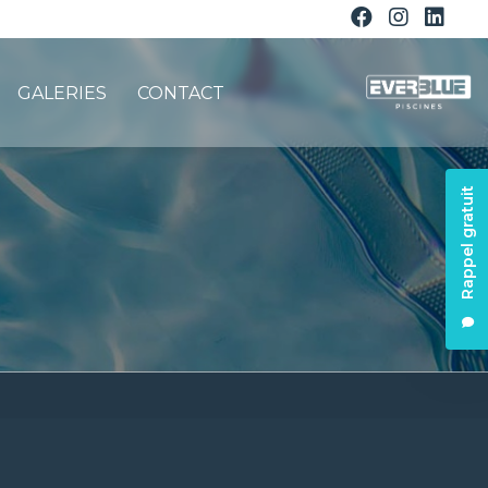
GALERIES
CONTACT
Rappel gratuit