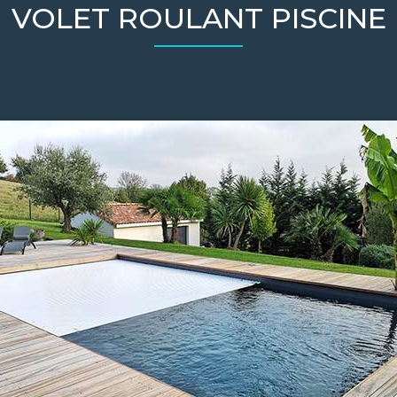
VOLET ROULANT PISCINE