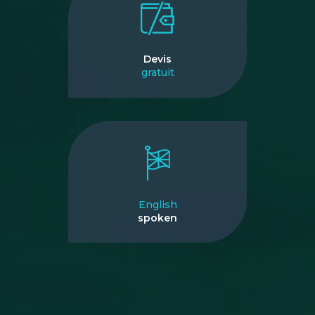
Devis
gratuit
English
spoken