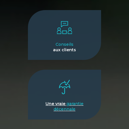
Conseils
aux clients
Une vraie
garantie
décennale