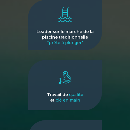
Leader sur le marché de la
piscine traditionnelle
"prête à plonger"
Travail de
qualité
et
clé en main