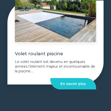
Volet roulant piscine
Le volet roulant est devenu en quelques
années l’élément majeur et incontournable de
la piscine....
En savoir plus