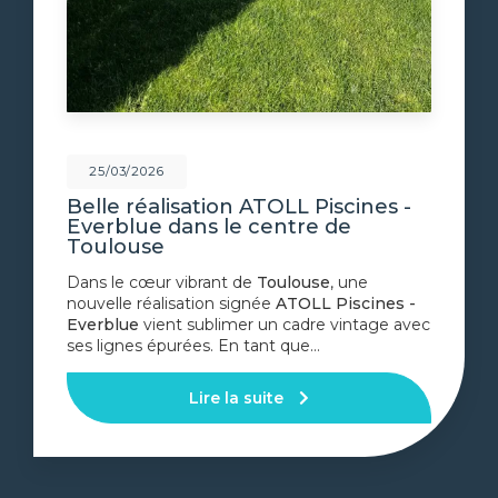
25/03/2026
Belle réalisation ATOLL Piscines -
Everblue dans le centre de
Toulouse
Dans le cœur vibrant de
Toulouse
, une
nouvelle réalisation signée
ATOLL Piscines -
Everblue
vient sublimer un cadre vintage avec
ses lignes épurées. En tant que…
Lire la suite