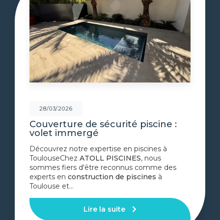
28/03/2026
Couverture de sécurité piscine :
volet immergé
Découvrez notre expertise en piscines à
ToulouseChez
ATOLL PISCINES
, nous
sommes fiers d'être reconnus comme des
experts en
construction de piscines
à
Toulouse et…
Lire la suite