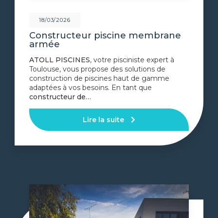
18/03/2026
Constructeur piscine membrane
armée
ATOLL PISCINES
, votre pisciniste expert à
Toulouse, vous propose des solutions de
construction de piscines haut de gamme
adaptées à vos besoins. En tant que
constructeur de…
Lire la suite