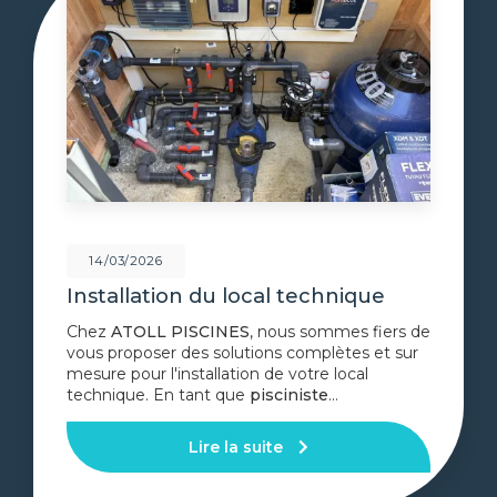
14/03/2026
Installation du local technique
Chez
ATOLL PISCINES
, nous sommes fiers de
vous proposer des solutions complètes et sur
mesure pour l'installation de votre local
technique. En tant que
pisciniste
…
Lire la suite