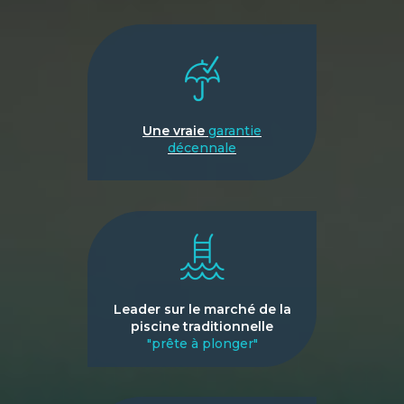
Une vraie
garantie
décennale
Leader sur le marché de la
piscine traditionnelle
"prête à plonger"