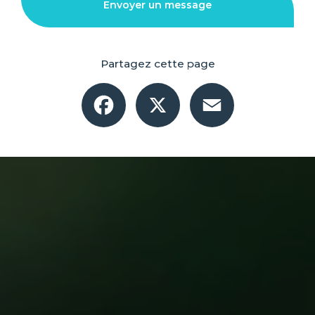
Envoyer un message
Partagez cette page
Facebook
X
Email