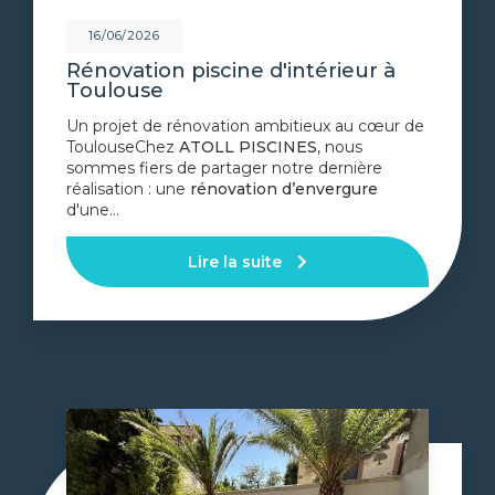
16/06/2026
Rénovation piscine d'intérieur à
Toulouse
Un projet de rénovation ambitieux au cœur de
ToulouseChez
ATOLL PISCINES
, nous
sommes fiers de partager notre dernière
réalisation : une
rénovation d’envergure
d'une…
Lire la suite