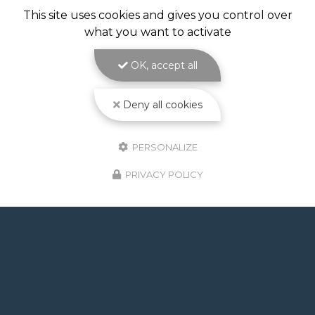
This site uses cookies and gives you control over
what you want to activate
OK, accept all
Deny all cookies
PERSONALIZE
PRIVACY POLICY