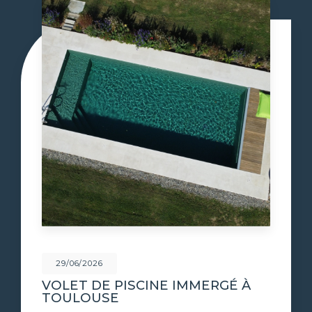
29/06/2026
VOLET DE PISCINE IMMERGÉ À
TOULOUSE