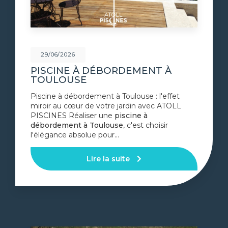
29/06/2026
PISCINE À DÉBORDEMENT À
TOULOUSE
Piscine à débordement à Toulouse : l'effet
miroir au cœur de votre jardin avec ATOLL
PISCINES Réaliser une
piscine à
débordement à Toulouse
, c'est choisir
l'élégance absolue pour…
Lire la suite