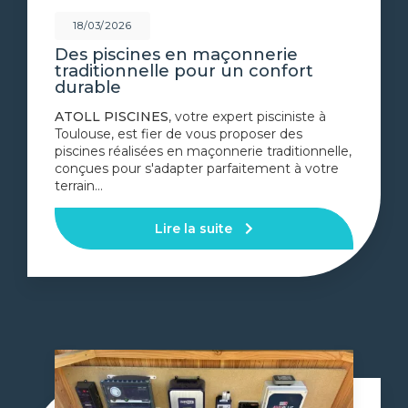
18/03/2026
Des piscines en maçonnerie
traditionnelle pour un confort
durable
ATOLL PISCINES
, votre expert pisciniste à
Toulouse, est fier de vous proposer des
piscines réalisées en maçonnerie traditionnelle,
conçues pour s'adapter parfaitement à votre
terrain…
Lire la suite