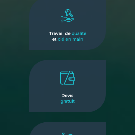
Travail de
qualité
et
clé en main
Devis
gratuit