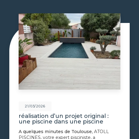
21/03/2026
réalisation d’un projet original :
une piscine dans une piscine
A quelques minutes de Toulouse
, ATOLL
PISCINES, votre expert pisciniste, a