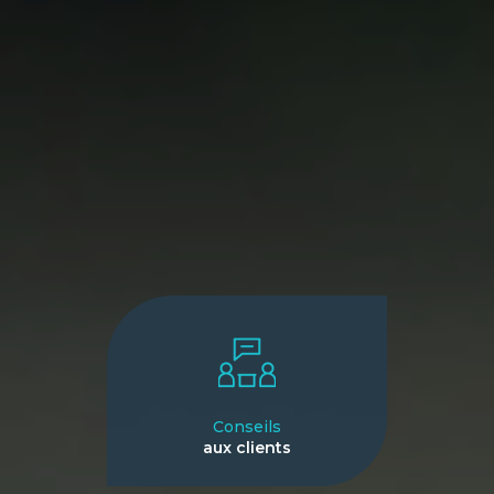
Conseils
aux clients