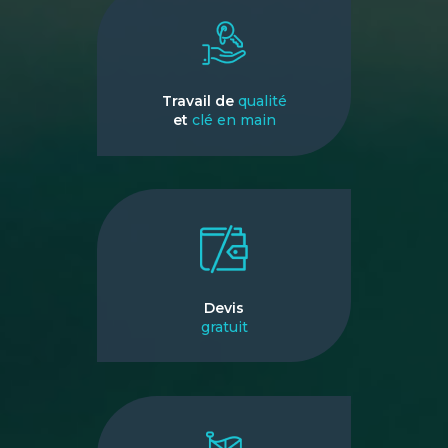
Travail de
qualité
et
clé en main
Devis
gratuit