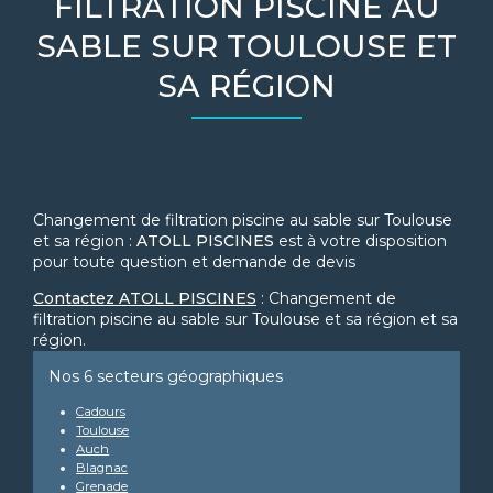
FILTRATION PISCINE AU
SABLE SUR TOULOUSE ET
SA RÉGION
Changement de filtration piscine au sable sur Toulouse
et sa région :
ATOLL PISCINES
est à votre disposition
pour toute question et demande de devis
Contactez ATOLL PISCINES
: Changement de
filtration piscine au sable sur Toulouse et sa région et sa
région.
Nos 6 secteurs géographiques
Cadours
Toulouse
Auch
Blagnac
Grenade