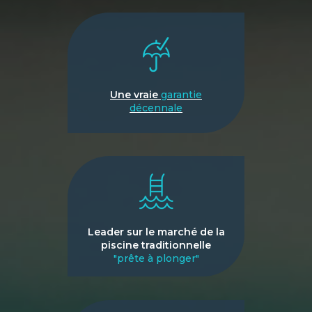
Une vraie
garantie
décennale
Leader sur le marché de la
piscine traditionnelle
"prête à plonger"