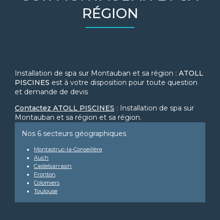
RÉGION
Installation de spa sur Montauban et sa région :
ATOLL
PISCINES
est à votre disposition pour toute question
et demande de devis
Contactez ATOLL PISCINES
: Installation de spa sur
Montauban et sa région et sa région.
Nos 6 secteurs géographiques
Montastruc-la-Conseillère
Auch
Castelsarrasin
Fronton
Colomiers
Toulouse