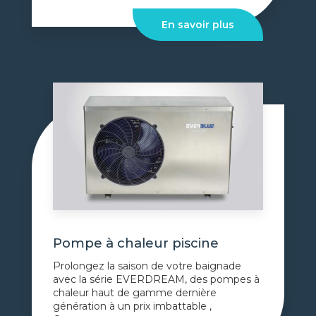
En savoir plus
Pompe à chaleur piscine
Prolongez la saison de votre baignade
avec la série EVERDREAM, des pompes à
chaleur haut de gamme dernière
génération à un prix imbattable ,