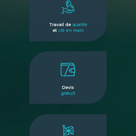
Travail de
qualité
et
clé en main
Devis
gratuit