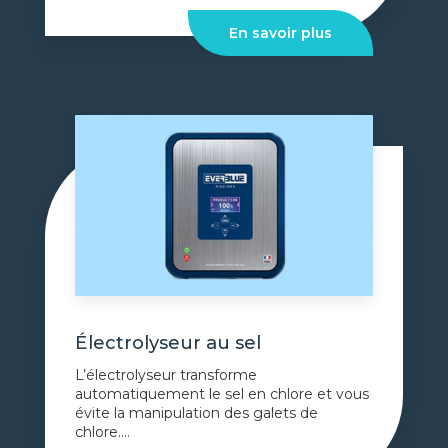
En savoir plus
Électrolyseur au sel
L’électrolyseur transforme
automatiquement le sel en chlore et vous
évite la manipulation des galets de
chlore....