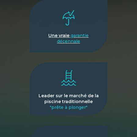
Une vraie
garantie
décennale
Leader sur le marché de la
piscine traditionnelle
"prête à plonger"