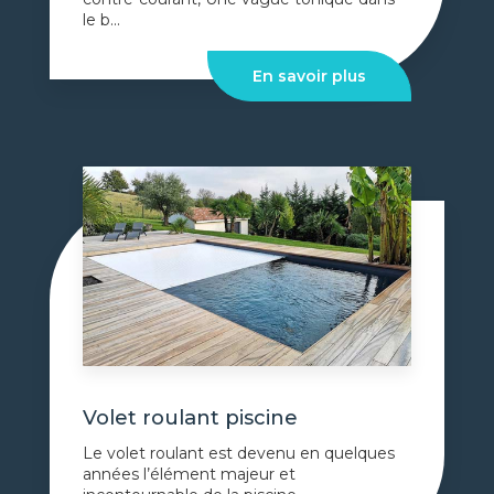
le b...
En savoir plus
Volet roulant piscine
Le volet roulant est devenu en quelques
années l’élément majeur et