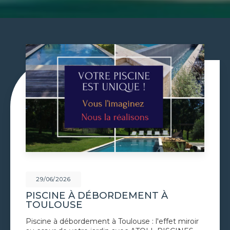
29/06/2026
PISCINE À DÉBORDEMENT À
TOULOUSE
Piscine à débordement à Toulouse : l'effet miroir