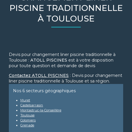
PISCINE TRADITIONNELLE
À TOULOUSE
Devis pour changement liner piscine traditionnelle à
Toulouse :
ATOLL PISCINES
est à votre disposition
pour toute question et demande de devis
Contactez ATOLL PISCINES
: Devis pour changement
liner piscine traditionnelle à Toulouse et sa région.
Nos 6 secteurs géographiques
Muret
Castelsarrasin
Montastruc-la-Conseillère
Toulouse
Colomiers
Grenade