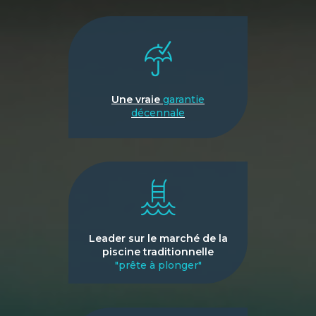
Une vraie
garantie
décennale
Leader sur le marché de la
piscine traditionnelle
"prête à plonger"