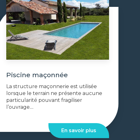
Piscine maçonnée
La structure maçonnerie est utilisée
lorsque le terrain ne présente aucune
particularité pouvant fragiliser
l’ouvrage....
En savoir plus