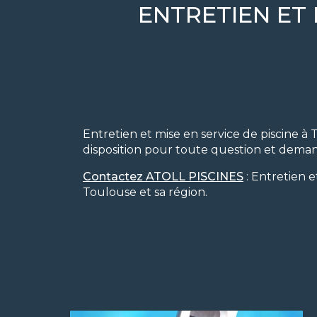
ENTRETIEN ET 
Entretien et mise en service de piscine à 
disposition pour toute question et dema
Contactez ATOLL PISCINES
: Entretien e
Toulouse et sa région.