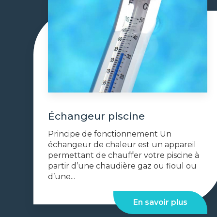
Échangeur piscine
Principe de fonctionnement Un
échangeur de chaleur est un appareil
permettant de chauffer votre piscine à
partir d’une chaudière gaz ou fioul ou
d’une...
En savoir plus