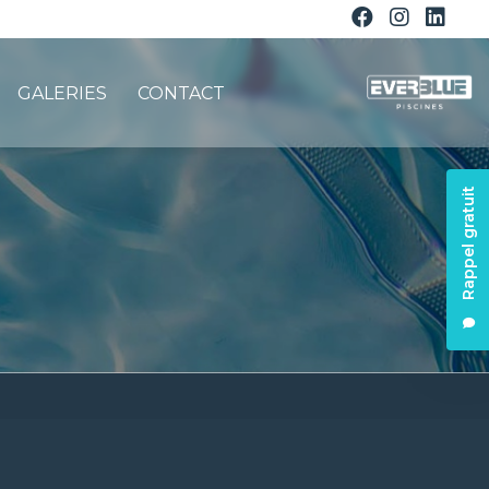
GALERIES
CONTACT
Rappel gratuit