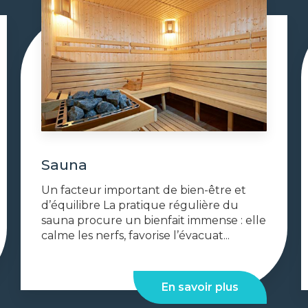
Sauna
Un facteur important de bien-être et
d’équilibre La pratique régulière du
sauna procure un bienfait immense : elle
calme les nerfs, favorise l’évacuat...
En savoir plus