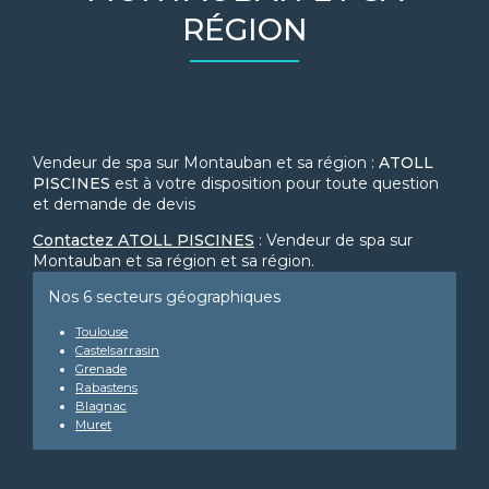
RÉGION
Vendeur de spa sur Montauban et sa région :
ATOLL
PISCINES
est à votre disposition pour toute question
et demande de devis
Contactez ATOLL PISCINES
: Vendeur de spa sur
Montauban et sa région et sa région.
Nos 6 secteurs géographiques
Toulouse
Castelsarrasin
Grenade
Rabastens
Blagnac
Muret