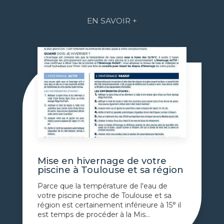
EN SAVOIR +
Mise en hivernage de votre
piscine à Toulouse et sa région
Parce que la température de l'eau de
votre piscine proche de Toulouse et sa
région est certainement inférieure à 15° il
est temps de procéder à la Mis...