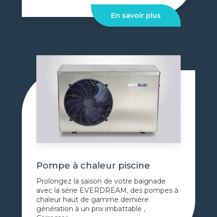
En savoir plus
Pompe à chaleur piscine
Prolongez la saison de votre baignade
avec la série EVERDREAM, des pompes à
chaleur haut de gamme dernière
génération à un prix imbattable ,