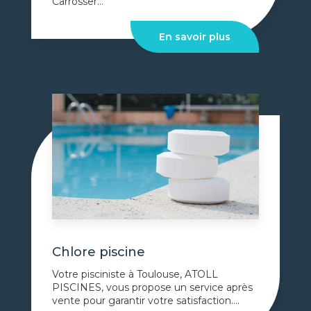
Carrosser...
En savoir plus
Chlore piscine
Votre pisciniste à Toulouse, ATOLL
PISCINES, vous propose un service après
vente pour garantir votre satisfaction....