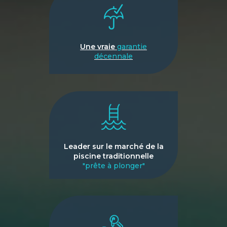
Une vraie
garantie
décennale
Leader sur le marché de la
piscine traditionnelle
"prête à plonger"