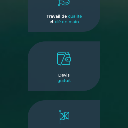
Travail de
qualité
et
clé en main
Devis
gratuit