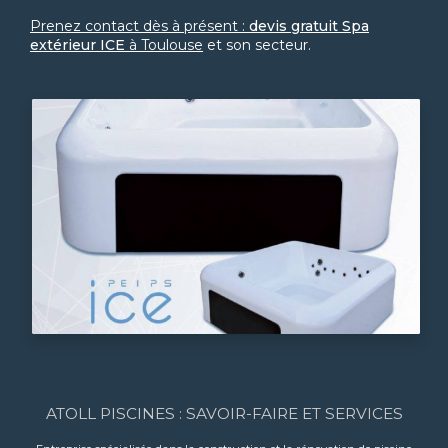
Prenez contact dès à présent :
devis gratuit Spa
extérieur ICE
à Toulouse
et son secteur.
ATOLL PISCINES : SAVOIR-FAIRE ET SERVICES