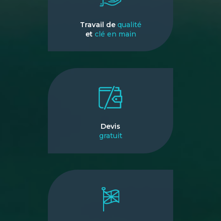
Travail de
qualité
et
clé en main
Devis
gratuit