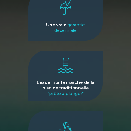
Une vraie
garantie
décennale
Leader sur le marché de la
piscine traditionnelle
"prête à plonger"