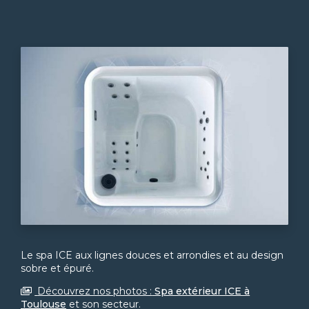
Le spa ICE aux lignes douces et arrondies et au design
sobre et épuré.
Découvrez nos photos :
Spa extérieur ICE à
Toulouse
et son secteur.