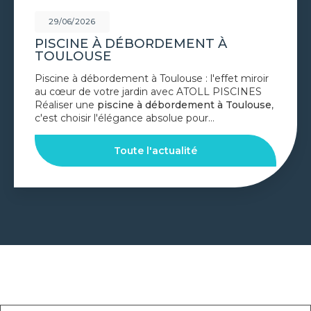
29/06/2026
PISCINE À DÉBORDEMENT À
TOULOUSE
Piscine à débordement à Toulouse : l'effet miroir
au cœur de votre jardin avec ATOLL PISCINES
Réaliser une
piscine à débordement à Toulouse
,
c'est choisir l'élégance absolue pour…
Toute l'actualité
GOOGLE REVIEWS LIST