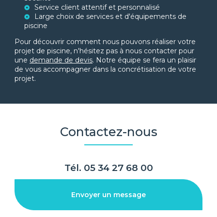
Service client attentif et personnalisé
Large choix de services et d'équipements de
piscine
Pour découvrir comment nous pouvons réaliser votre
projet de piscine, n'hésitez pas à nous contacter pour
une
demande de devis
. Notre équipe se fera un plaisir
de vous accompagner dans la concrétisation de votre
projet.
Contactez-nous
Tél.
05 34 27 68 00
Envoyer un message