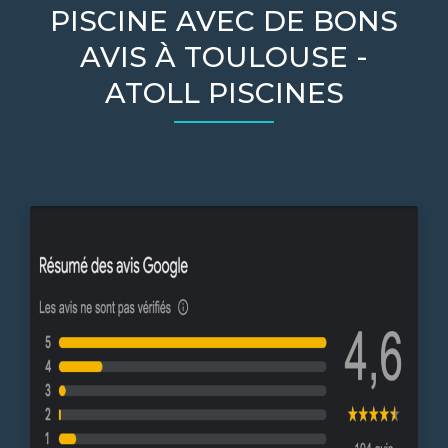
PISCINE AVEC DE BONS
AVIS À TOULOUSE -
ATOLL PISCINES