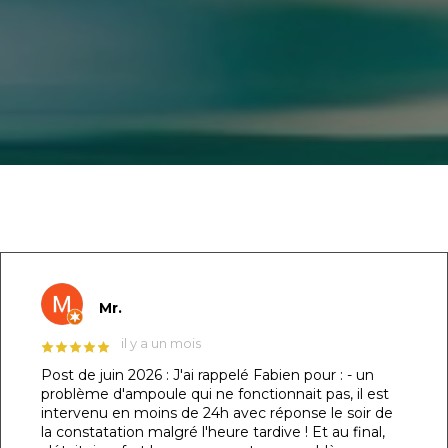
GOOGLE REVIEWS LIST
Mr.
il y a un mois
Post de juin 2026 : J'ai rappelé Fabien pour : - un
problème d'ampoule qui ne fonctionnait pas, il est
intervenu en moins de 24h avec réponse le soir de
la constatation malgré l'heure tardive ! Et au final,