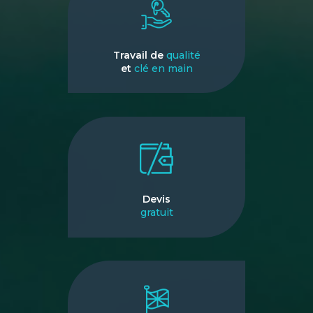
Travail de
qualité
et
clé en main
Devis
gratuit