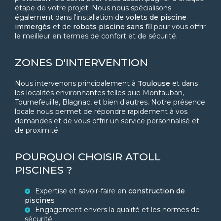
étape de votre projet. Nous nous spécialisons
également dans l'installation de
volets de piscine
immergés
et de
robots piscine sans fil
pour vous offrir
le meilleur en termes de confort et de sécurité.
ZONES D'INTERVENTION
Nous intervenons principalement à
Toulouse
et dans
les localités environnantes telles que Montauban,
Tournefeuille, Blagnac, et bien d'autres. Notre présence
locale nous permet de répondre rapidement à vos
demandes et de vous offrir un service personnalisé et
de proximité.
POURQUOI CHOISIR ATOLL
PISCINES ?
Expertise et savoir-faire en
construction de
piscines
Engagement envers la qualité et les normes de
sécurité