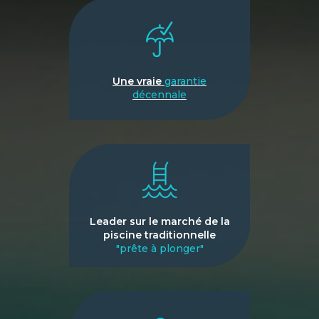
Une vraie
garantie
décennale
Leader sur le marché de la
piscine traditionnelle
"prête à plonger"