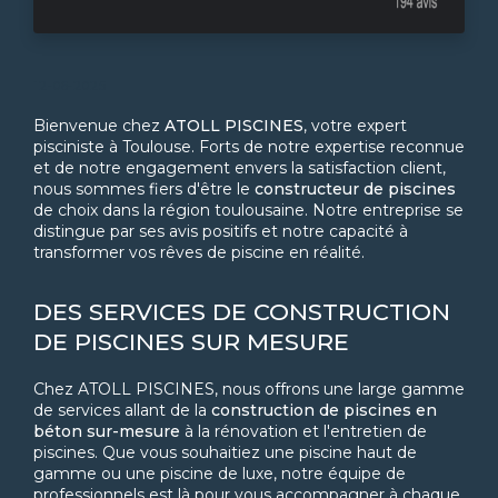
12-06-2025
Bienvenue chez
ATOLL PISCINES
, votre expert
pisciniste à Toulouse. Forts de notre expertise reconnue
et de notre engagement envers la satisfaction client,
nous sommes fiers d'être le
constructeur de piscines
de choix dans la région toulousaine. Notre entreprise se
distingue par ses avis positifs et notre capacité à
transformer vos rêves de piscine en réalité.
DES SERVICES DE CONSTRUCTION
DE PISCINES SUR MESURE
Chez ATOLL PISCINES, nous offrons une large gamme
de services allant de la
construction de piscines en
béton sur-mesure
à la rénovation et l'entretien de
piscines. Que vous souhaitiez une piscine haut de
gamme ou une piscine de luxe, notre équipe de
professionnels est là pour vous accompagner à chaque