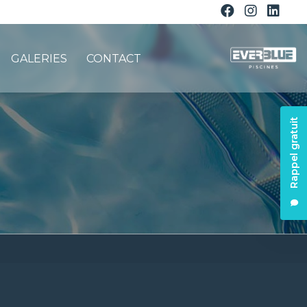
GALERIES
CONTACT
Rappel gratuit