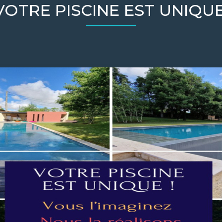
VOTRE PISCINE EST UNIQUE