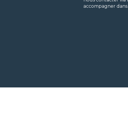
accompagner dans la