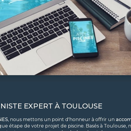
INISTE EXPERT À TOULOUSE
NES
, nous mettons un point d'honneur à offrir un
acco
ue étape de votre projet de piscine. Basés à Toulouse, 