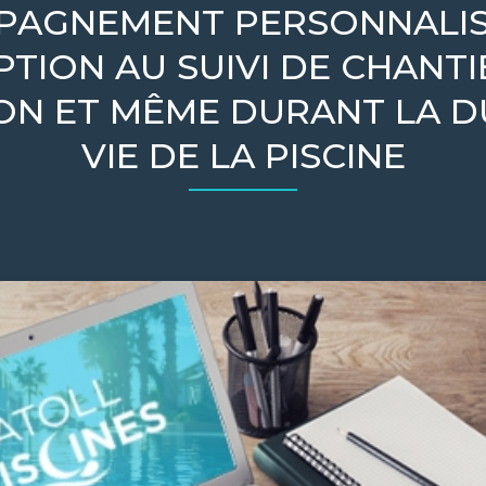
AGNEMENT PERSONNALIS
TION AU SUIVI DE CHANTIE
SON ET MÊME DURANT LA D
VIE DE LA PISCINE