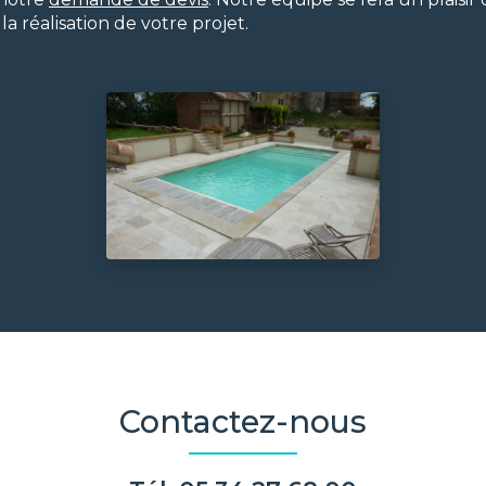
 réalisation de votre projet.
Contactez-nous