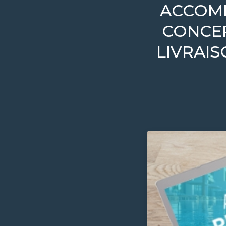
ACCOMP
CONCEP
LIVRAI