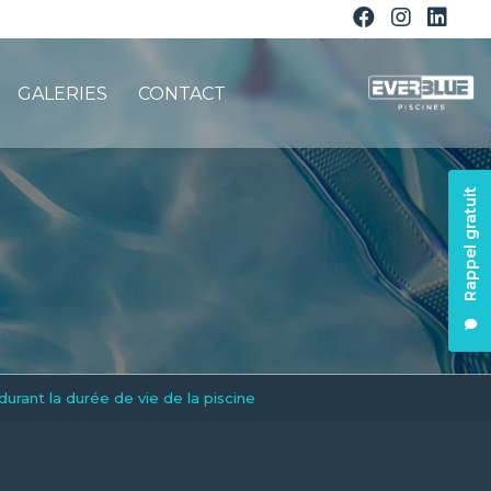
GALERIES
CONTACT
Rappel gratuit
urant la durée de vie de la piscine