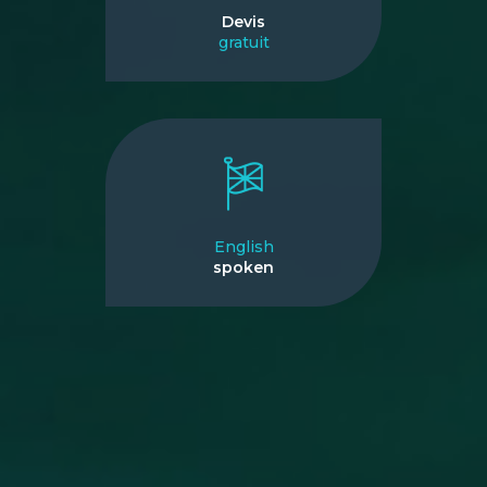
Devis
gratuit
English
spoken