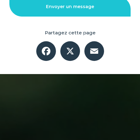
Envoyer un message
Partagez cette page
Facebook
X
Email