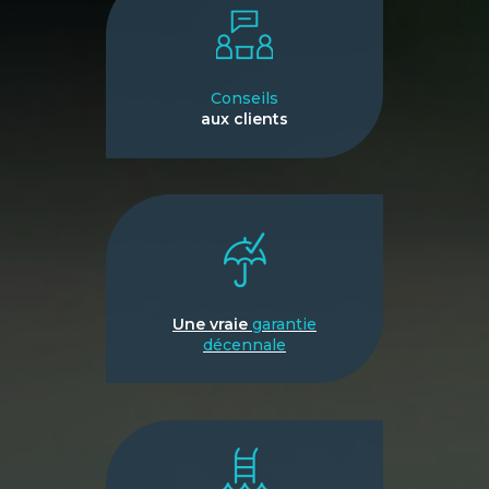
Conseils
aux clients
Une vraie
garantie
décennale