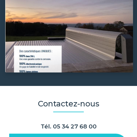
Contactez-nous
Tél.
05 34 27 68 00