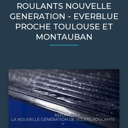
ROULANTS NOUVELLE
GENERATION - EVERBLUE
PROCHE TOULOUSE ET
MONTAUBAN