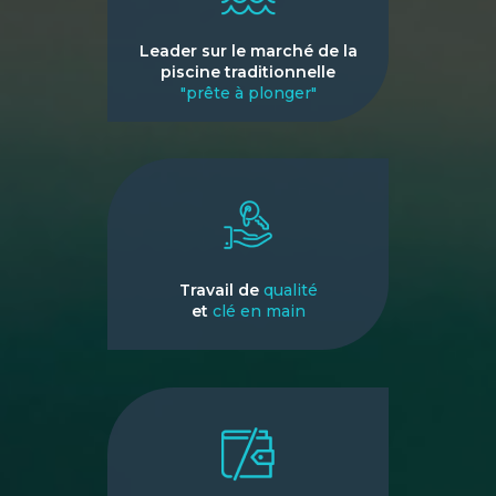
Leader sur le marché de la
piscine traditionnelle
"prête à plonger"
Travail de
qualité
et
clé en main