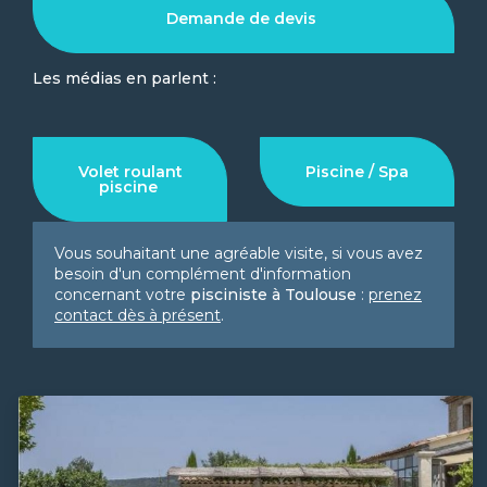
Demande de devis
Les médias en parlent :
Volet roulant
Piscine / Spa
piscine
Vous souhaitant une agréable visite, si vous avez
besoin d'un complément d'information
concernant votre
pisciniste
à Toulouse
:
prenez
contact dès à présent
.