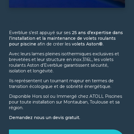
21-06-2024
Everblue s’est appuyé sur ses
25 ans d’expertise dans
l’installation et la maintenance de volets roulants
pour piscine
afin de créer les
volets Aston®.
Avec leurs lames pleines isothermiques exclusives et
brevetées et leur structure en inox 316L, les volets
roulants Aston d’Everblue garantissent sécurité,
isolation et longévité.
Ils représentent un tournant majeur en termes de
transition écologique et de sobriété énergétique.
Disponible Hors sol ou Immergé chez ATOLL Piscines
pour toute installation sur Montauban, Toulouse et sa
région.
Demandez nous un devis gratuit.