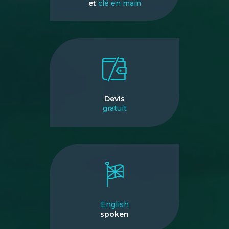
et
clé en main
Devis
gratuit
English
spoken