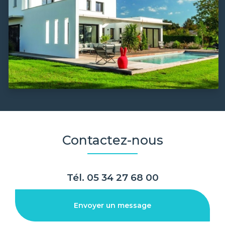
Contactez-nous
Tél.
05 34 27 68 00
Envoyer un message