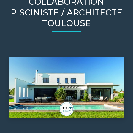
COLLABORATION
PISCINISTE / ARCHITECTE
TOULOUSE
10-03-2023