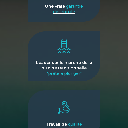
Une vraie
garantie
décennale
Leader sur le marché de la
piscine traditionnelle
"prête à plonger"
Travail de
qualité