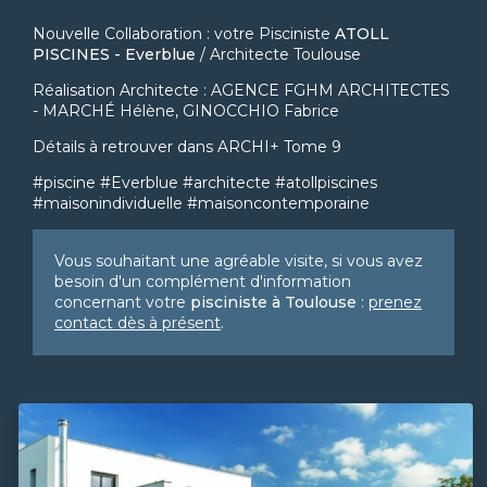
Nouvelle Collaboration : votre Pisciniste
ATOLL
PISCINES - Everblue
/ Architecte Toulouse
Réalisation Architecte : AGENCE FGHM ARCHITECTES
- MARCHÉ Hélène, GINOCCHIO Fabrice
Détails à retrouver dans ARCHI+ Tome 9
#piscine #Everblue #architecte #atollpiscines
#maisonindividuelle #maisoncontemporaine
Vous souhaitant une agréable visite, si vous avez
besoin d'un complément d'information
concernant votre
pisciniste
à Toulouse
:
prenez
contact dès à présent
.