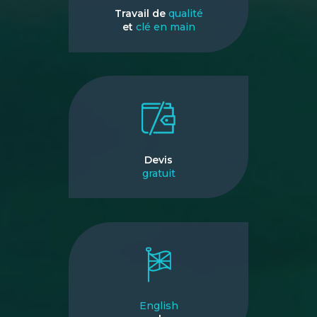
Travail de
qualité
et
clé en main
Devis
gratuit
English