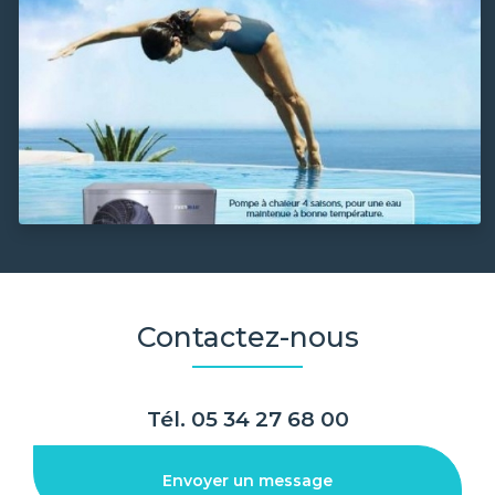
Contactez-nous
Tél.
05 34 27 68 00
Envoyer un message