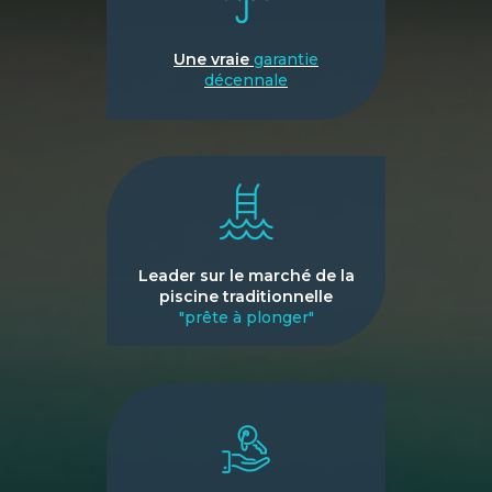
Une vraie
garantie
décennale
Leader sur le marché de la
piscine traditionnelle
"prête à plonger"