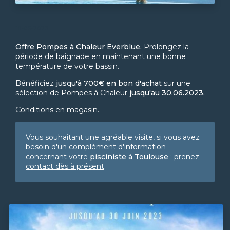
18-05-2023
Offre Pompes à Chaleur Everblue.
Prolongez la
période de baignade en maintenant une bonne
température de votre bassin.
Bénéficiez
jusqu'à 700€ en bon d'achat
sur une
sélection de Pompes à Chaleur
jusqu'au 30.06.2023.
Conditions en magasin.
Vous souhaitant une agréable visite, si vous avez
besoin d'un complément d'information
concernant votre
pisciniste
à Toulouse
:
prenez
contact dès à présent
.