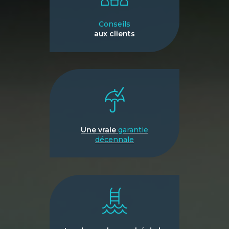
Conseils
aux clients
Une vraie
garantie
décennale