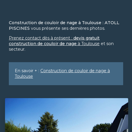
Construction de couloir de nage à Toulouse : ATOLL
PISCINES
vous présente ses dernières photos.
Prenez contact dès à présent :
devis gratuit
construction de couloir de nage
à Toulouse
et son
secteur.
En savoir + :
Construction de couloir de nage à
Toulouse