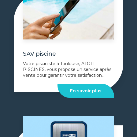
SAV piscine
Votre pisciniste à Toulouse, ATOLL
PISCINES, vous propose un service après
vente pour garantir votre satisfaction....
En savoir plus