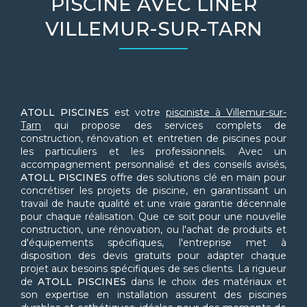
PISCINE AVEC LINER
VILLEMUR-SUR-TARN
ATOLL PISCINES
est votre
pisciniste à Villemur-sur-
Tarn
qui propose des services complets de
construction, rénovation et entretien de piscines pour
les particuliers et les professionnels. Avec un
accompagnement personnalisé et des conseils avisés,
ATOLL PISCINES
offre des solutions clé en main pour
concrétiser les projets de piscine, en garantissant un
travail de haute qualité et une vraie garantie décennale
pour chaque réalisation. Que ce soit pour une nouvelle
construction, une rénovation, ou l'achat de produits et
d'équipements spécifiques, l'entreprise met à
disposition des devis gratuits pour adapter chaque
projet aux besoins spécifiques de ses clients. La rigueur
de
ATOLL PISCINES
dans le choix des matériaux et
son expertise en installation assurent des piscines