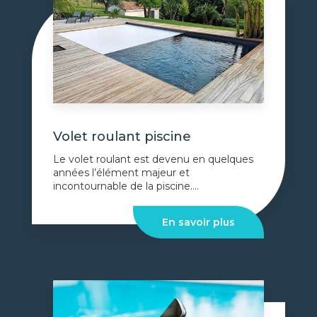
Volet roulant piscine
Le volet roulant est devenu en quelques
années l’élément majeur et
incontournable de la piscine....
En savoir plus