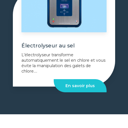
Électrolyseur au sel
L’électrolyseur transforme
automatiquement le sel en chlore et vous
évite la manipulation des galets de
chlore....
En savoir plus