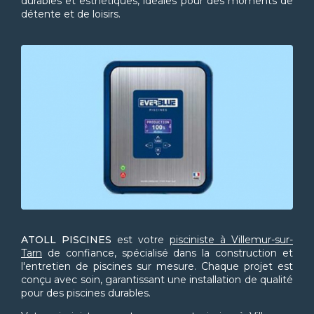
durables et esthétiques, idéales pour des moments de
détente et de loisirs.
ATOLL PISCINES
est votre
pisciniste à Villemur-sur-
Tarn
de confiance, spécialisé dans la construction et
l'entretien de piscines sur mesure. Chaque projet est
conçu avec soin, garantissant une installation de qualité
pour des piscines durables.