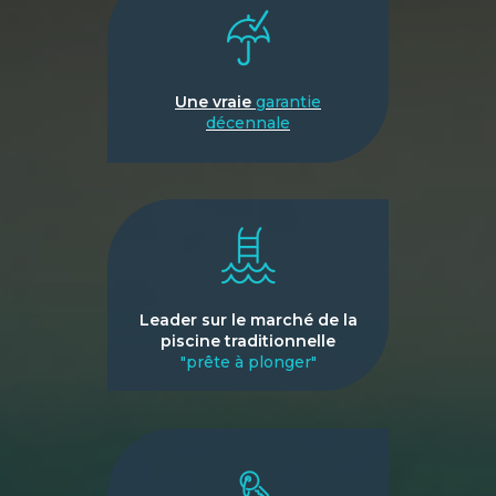
Une vraie
garantie
décennale
Leader sur le marché de la
piscine traditionnelle
"prête à plonger"