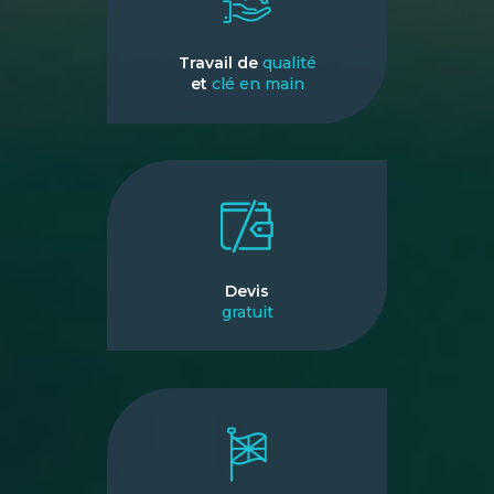
Travail de
qualité
et
clé en main
Devis
gratuit