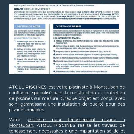
ATOLL PISCINES
est votre
pisciniste à Montauban
de
confiance, spécialisé dans la construction et l'entretien
de piscines sur mesure. Chaque projet est conçu avec
soin, garantissant une installation de qualité pour des
piscines durables.
Votre
pisciniste pour terrassement piscine à
Montauban
,
ATOLL PISCINES
réalise les travaux de
terrassement nécessaires à une implantation solide et