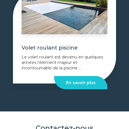
Volet roulant piscine
Le volet roulant est devenu en quelques
années l’élément majeur et
incontournable de la piscine....
En savoir plus
Contactez-nous