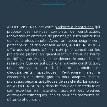
ATOLL PISCINES
est votre
pisciniste à Montauban
qui
propose des services complets de construction,
rénovation et entretien de piscines pour les particuliers
et les professionnels. Avec un accompagnement
personnalisé et des conseils avisés,
ATOLL PISCINES
offre des solutions clé en main pour concrétiser les
projets de piscine, en garantissant un travail de haute
qualité et une vraie garantie décennale pour chaque
réalisation. Que ce soit pour une nouvelle construction,
une rénovation, ou l'achat de produits et
d'équipements spécifiques, l'entreprise met à
disposition des devis gratuits pour adapter chaque
projet aux besoins spécifiques de ses clients. La rigueur
de
ATOLL PISCINES
dans le choix des matériaux et
son expertise en installation assurent des piscines
durables et esthétiques, idéales pour des moments de
détente et de loisirs.