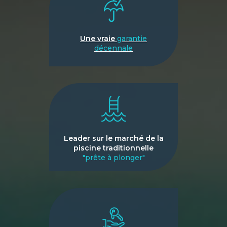
Une vraie
garantie
décennale
Leader sur le marché de la
piscine traditionnelle
"prête à plonger"