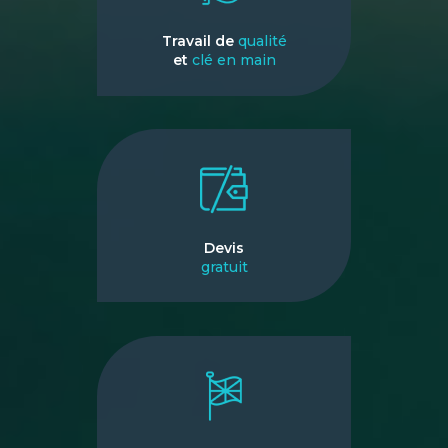
Travail de
qualité
et
clé en main
Devis
gratuit