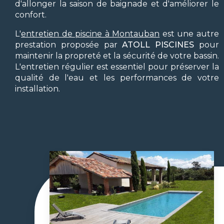
d'allonger la saison de baignade et d'améliorer le
confort.
L'
entretien de piscine à Montauban
est une autre
prestation proposée par
ATOLL PISCINES
pour
maintenir la propreté et la sécurité de votre bassin.
L'entretien régulier est essentiel pour préserver la
qualité de l'eau et les performances de votre
installation.