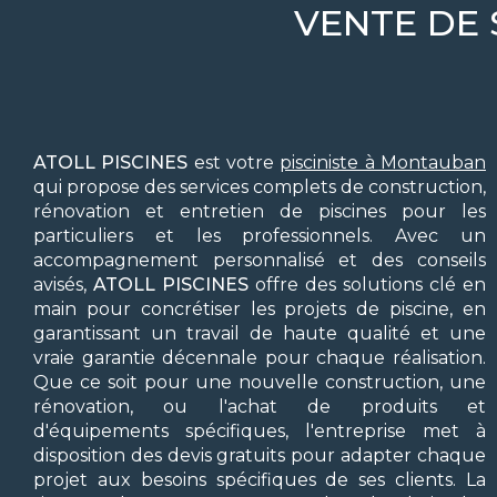
VENTE DE
ATOLL PISCINES
est votre
pisciniste à Montauban
qui propose des services complets de construction,
rénovation et entretien de piscines pour les
particuliers et les professionnels. Avec un
accompagnement personnalisé et des conseils
avisés,
ATOLL PISCINES
offre des solutions clé en
main pour concrétiser les projets de piscine, en
garantissant un travail de haute qualité et une
vraie garantie décennale pour chaque réalisation.
Que ce soit pour une nouvelle construction, une
rénovation, ou l'achat de produits et
d'équipements spécifiques, l'entreprise met à
disposition des devis gratuits pour adapter chaque
projet aux besoins spécifiques de ses clients. La