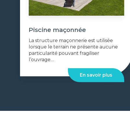
Piscine maçonnée
La structure maçonnerie est utilisée
lorsque le terrain ne présente aucune
particularité pouvant fragiliser
l’ouvrage....
En savoir plus