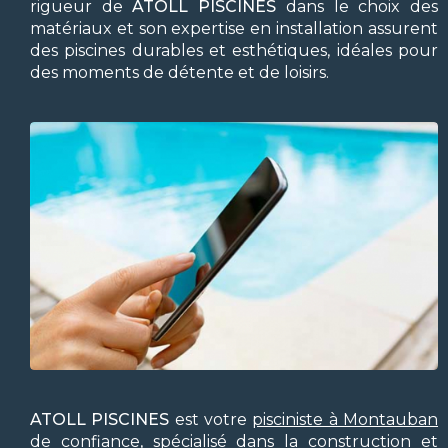
rigueur de
ATOLL PISCINES
dans le choix des
matériaux et son expertise en installation assurent
des piscines durables et esthétiques, idéales pour
des moments de détente et de loisirs.
ATOLL PISCINES
est votre
pisciniste à Montauban
de confiance, spécialisé dans la construction et