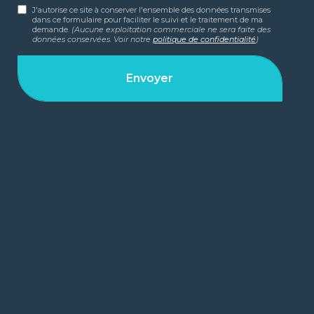
J'autorise ce site à conserver l'ensemble des données transmises
dans ce formulaire pour faciliter le suivi et le traitement de ma
demande.
(Aucune exploitation commerciale ne sera faite des
données conservées. Voir notre
politique de confidentialité
)