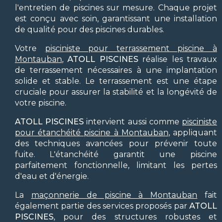
l'entretien de piscines sur mesure. Chaque projet
est conçu avec soin, garantissant une installation
de qualité pour des piscines durables.
Votre
pisciniste pour terrassement piscine à
Montauban
,
ATOLL PISCINES
réalise les travaux
de terrassement nécessaires à une implantation
solide et stable. Le terrassement est une étape
cruciale pour assurer la stabilité et la longévité de
votre piscine.
ATOLL PISCINES
intervient aussi comme
pisciniste
pour étanchéité piscine à Montauban
, appliquant
des techniques avancées pour prévenir toute
fuite. L'étanchéité garantit une piscine
parfaitement fonctionnelle, limitant les pertes
d'eau et d'énergie.
La
maçonnerie de piscine à Montauban
fait
également partie des services proposés par
ATOLL
PISCINES
, pour des structures robustes et