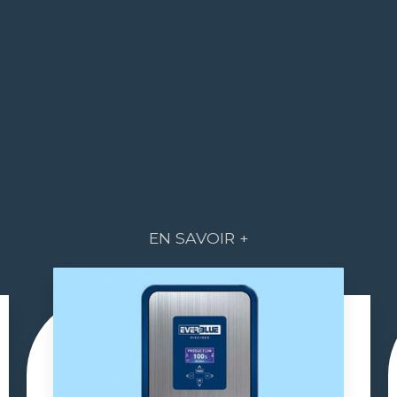
EN SAVOIR +