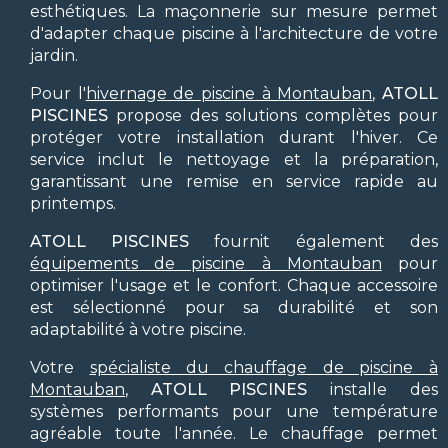
esthétiques. La maçonnerie sur mesure permet
d'adapter chaque piscine à l'architecture de votre
jardin.
Pour l'
hivernage de piscine à Montauban
,
ATOLL
PISCINES
propose des solutions complètes pour
protéger votre installation durant l'hiver. Ce
service inclut le nettoyage et la préparation,
garantissant une remise en service rapide au
printemps.
ATOLL PISCINES
fournit également des
équipements de piscine à Montauban
pour
optimiser l'usage et le confort. Chaque accessoire
est sélectionné pour sa durabilité et son
adaptabilité à votre piscine.
Votre
spécialiste du chauffage de piscine à
Montauban
,
ATOLL PISCINES
installe des
systèmes performants pour une température
agréable toute l'année. Le chauffage permet