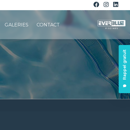
GALERIES
CONTACT
Rappel gratuit