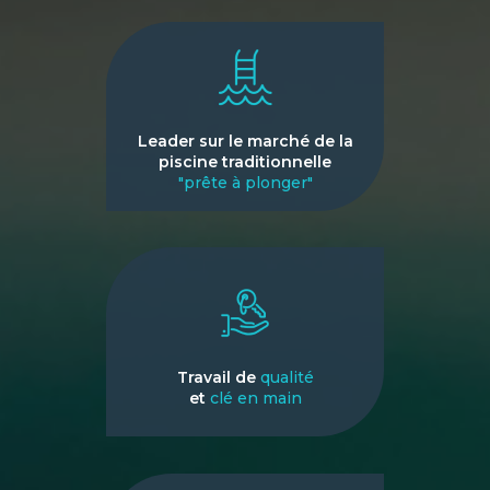
Leader sur le marché de la
piscine traditionnelle
"prête à plonger"
Travail de
qualité
et
clé en main