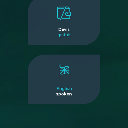
Devis
gratuit
English
spoken