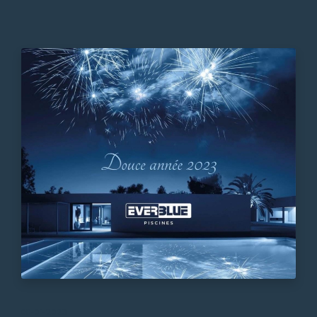
08-01-2023