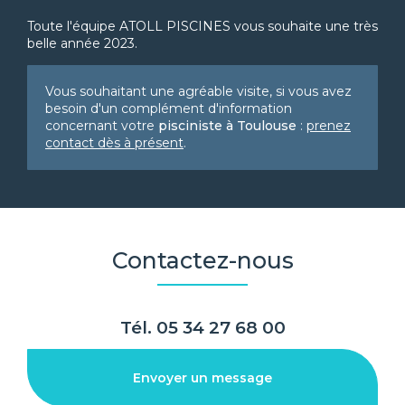
Toute l'équipe ATOLL PISCINES vous souhaite une très
belle année 2023.
Vous souhaitant une agréable visite, si vous avez
besoin d'un complément d'information
concernant votre
pisciniste
à Toulouse
:
prenez
contact dès à présent
.
Contactez-nous
Tél.
05 34 27 68 00
Envoyer un message