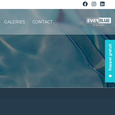
GALERIES
CONTACT
Rappel gratuit