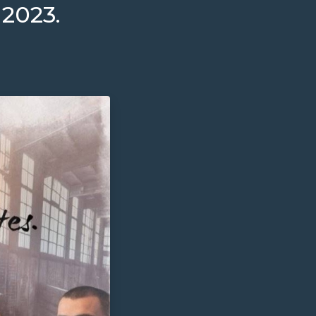
2023.