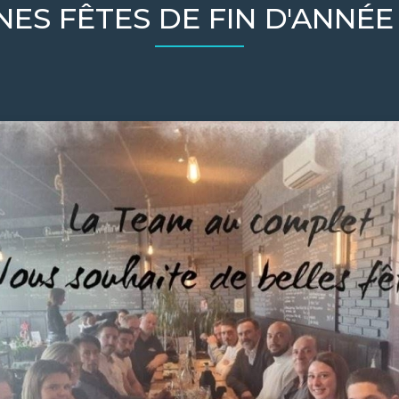
ES FÊTES DE FIN D'ANNÉE 