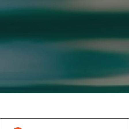
GOOGLE REVIEWS LIST