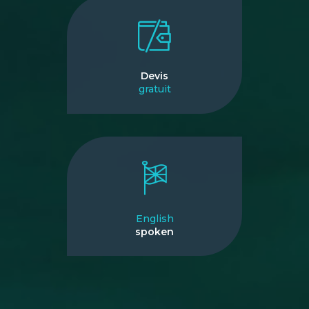
Devis
gratuit
English
spoken