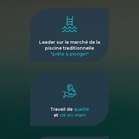
Leader sur le marché de la
piscine traditionnelle
"prête à plonger"
Travail de
qualité
et
clé en main