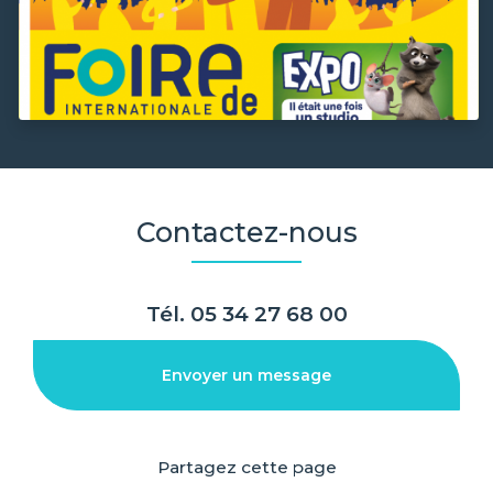
Contactez-nous
Tél.
05 34 27 68 00
Envoyer un message
Partagez cette page