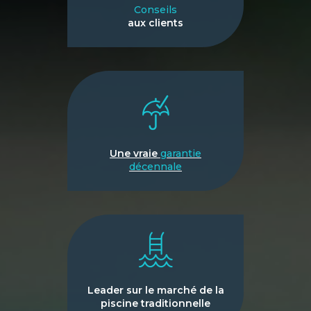
Conseils
aux clients
Une vraie
garantie
décennale
Leader sur le marché de la
piscine traditionnelle