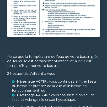
15-11-2022
Parce que la température de l'eau de votre bassin près
de Toulouse est certainement inférieure à 15° il est
temps d'Hiverner votre bassin.
2 Possibilités s'offrent à vous :
Hivernage ACTIF :
vous continuez à filtrer l'eau
du bassin et profitez de la vue d'un bassin en
fonctionnement, ou
Hivernage PASSIF :
vous abaissez le niveau de
l'eau et vidangez le circuit hydraulique.