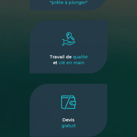
"prête à plonger"
Travail de
qualité
et
clé en main
Devis
gratuit