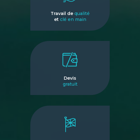
Travail de
qualité
et
clé en main
Devis
gratuit