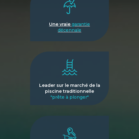
Une vraie
garantie
décennale
Leader sur le marché de la
piscine traditionnelle
"prête à plonger"