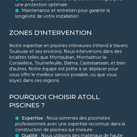
une protection optimale
Maintenance et entretien pour garantir la
longévité de votre installation
ZONES D'INTERVENTION
Notre expertise en piscines intérieures s'étend à travers
Toulouse et ses environs. Nous intervenons dans des
localités telles que Montauban, Montastruc-la-
Conseillère, Tournefeuille, Balma, Castelsarrasin, et bien
d'autres. Notre équipe est prête à se déplacer pour
vous offrir le meilleur service possible, où que vous
soyez dans ces régions.
POURQUOI CHOISIR ATOLL
PISCINES ?
Expertise
: Nous sommes des piscinistes
professionnels avec une expertise reconnue dans la
construction de piscines sur mesure.
Qualité
: Nous utilisons des matériaux de haute