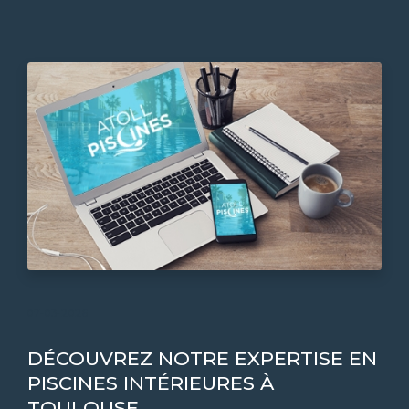
07-03-2026
DÉCOUVREZ NOTRE EXPERTISE EN
PISCINES INTÉRIEURES À
TOULOUSE