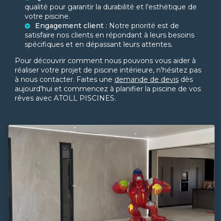
qualité pour garantir la durabilité et l'esthétique de
votre piscine.
Engagement client
: Notre priorité est de
satisfaire nos clients en répondant à leurs besoins
spécifiques et en dépassant leurs attentes.
Pour découvrir comment nous pouvons vous aider à
réaliser votre projet de piscine intérieure, n'hésitez pas
à nous contacter. Faites une
demande de devis
dès
aujourd'hui et commencez à planifier la piscine de vos
rêves avec ATOLL PISCINES.