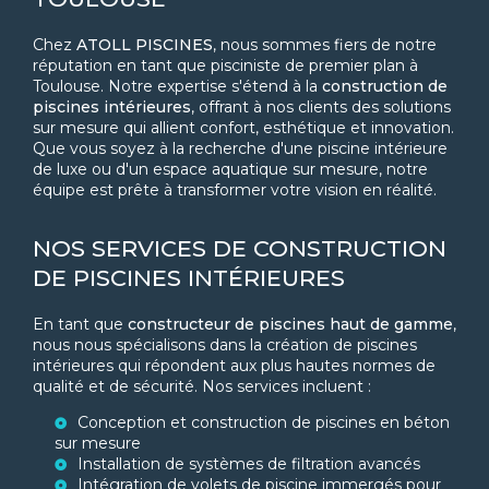
Chez
ATOLL PISCINES
, nous sommes fiers de notre
réputation en tant que pisciniste de premier plan à
Toulouse. Notre expertise s'étend à la
construction de
piscines intérieures
, offrant à nos clients des solutions
sur mesure qui allient confort, esthétique et innovation.
Que vous soyez à la recherche d'une piscine intérieure
de luxe ou d'un espace aquatique sur mesure, notre
équipe est prête à transformer votre vision en réalité.
NOS SERVICES DE CONSTRUCTION
DE PISCINES INTÉRIEURES
En tant que
constructeur de piscines haut de gamme
,
nous nous spécialisons dans la création de piscines
intérieures qui répondent aux plus hautes normes de
qualité et de sécurité. Nos services incluent :
Conception et construction de piscines en béton
sur mesure
Installation de systèmes de filtration avancés
Intégration de volets de piscine immergés pour