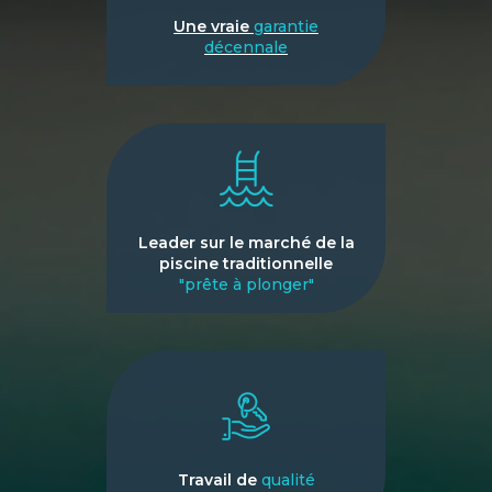
Une vraie
garantie
décennale
Leader sur le marché de la
piscine traditionnelle
"prête à plonger"
Travail de
qualité