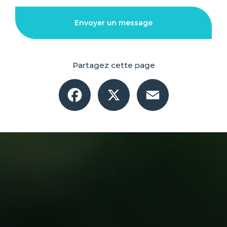
Envoyer un message
Partagez cette page
Facebook
X
Email