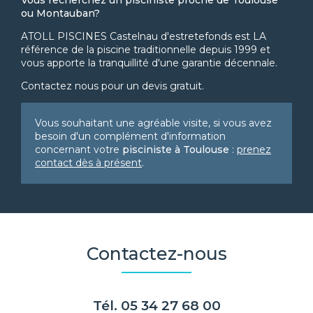
ou Montauban?
ATOLL PISCINES Castelnau d'estretefonds est LA
référence de la piscine traditionnelle depuis 1999 et
vous apporte la tranquillité d'une garantie décennale.
Contactez nous pour un devis gratuit.
Vous souhaitant une agréable visite, si vous avez
besoin d'un complément d'information
concernant votre
pisciniste
à Toulouse
:
prenez
contact dès à présent
.
Contactez-nous
Tél.
05 34 27 68 00