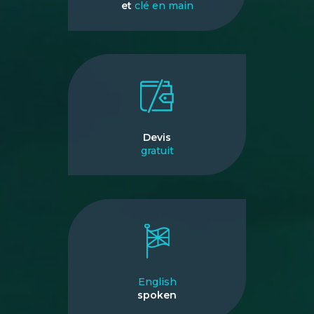
et
clé en main
Devis
gratuit
English
spoken