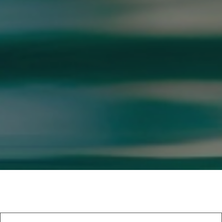
GOOGLE REVIEWS LIST