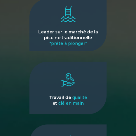
Leader sur le marché de la
piscine traditionnelle
"prête à plonger"
Travail de
qualité
et
clé en main