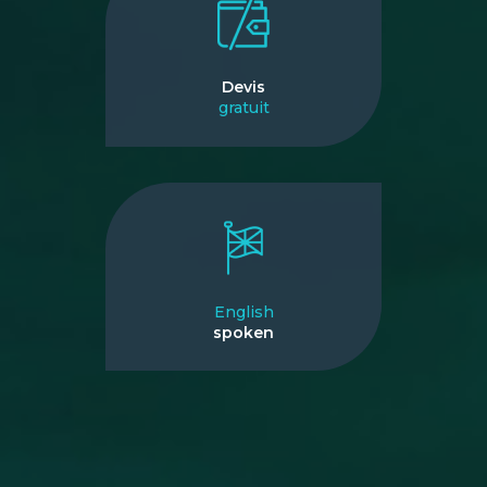
Devis
gratuit
English
spoken