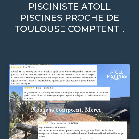
PISCINISTE ATOLL
PISCINES PROCHE DE
TOULOUSE COMPTENT !