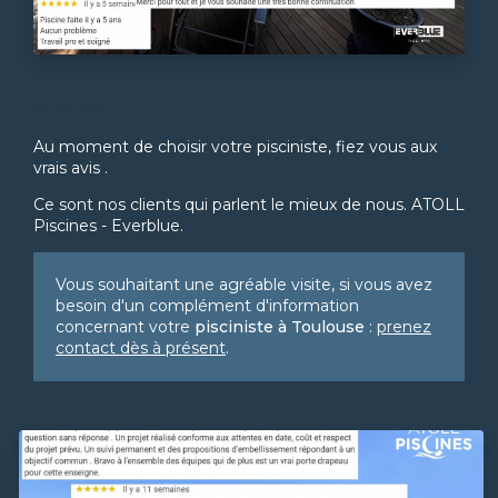
03-03-2025
Au moment de choisir votre pisciniste, fiez vous aux
vrais avis .
Ce sont nos clients qui parlent le mieux de nous. ATOLL
Piscines - Everblue.
Vous souhaitant une agréable visite, si vous avez
besoin d'un complément d'information
concernant votre
pisciniste
à Toulouse
:
prenez
contact dès à présent
.