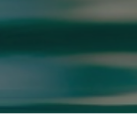
GOOGLE REVIEWS LIST