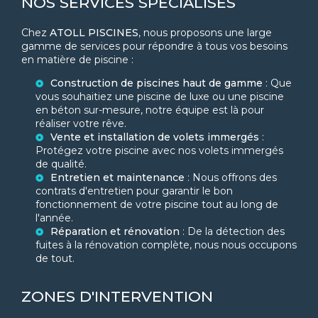
NOS SERVICES SPÉCIALISÉS
Chez
ATOLL PISCINES
, nous proposons une large
gamme de services pour répondre à tous vos besoins
en matière de piscine :
Construction de piscines haut de gamme
: Que
vous souhaitiez une piscine de luxe ou une piscine
en béton sur-mesure, notre équipe est là pour
réaliser votre rêve.
Vente et installation de volets immergés
:
Protégez votre piscine avec nos volets immergés
de qualité.
Entretien et maintenance
: Nous offrons des
contrats d'entretien pour garantir le bon
fonctionnement de votre piscine tout au long de
l'année.
Réparation et rénovation
: De la détection des
fuites à la rénovation complète, nous nous occupons
de tout.
ZONES D'INTERVENTION