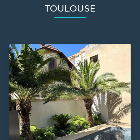
TOULOUSE