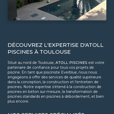
06-02-2026
DÉCOUVREZ L'EXPERTISE D'ATOLL
PISCINES À TOULOUSE
Situé au nord de Toulouse,
ATOLL PISCINES
est votre
partenaire de confiance pour tous vos projets de
piscine. En tant que pisciniste Everblue, nous nous
engageons à offrir des services de qualité supérieure
dans la conception, la construction et l'entretien de
piscines. Notre expertise s'étend à la construction de
piscines en béton sur-mesure, la transformation de
piscines standards en piscines à débordement, et bien
plus encore.