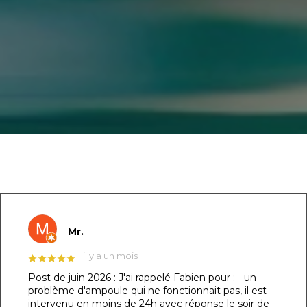
GOOGLE REVIEWS LIST
Mr.
il y a un mois
Post de juin 2026 : J'ai rappelé Fabien pour : - un
problème d'ampoule qui ne fonctionnait pas, il est
intervenu en moins de 24h avec réponse le soir de