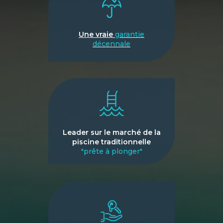
Une vraie
garantie
décennale
Leader sur le marché de la
piscine traditionnelle
"prête à plonger"