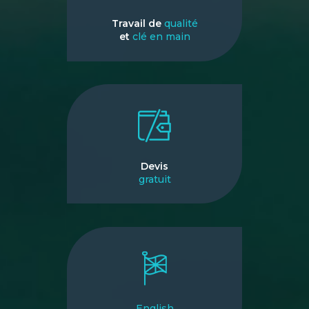
Travail de
qualité
et
clé en main
Devis
gratuit
English