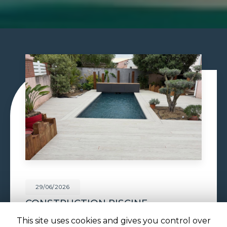
29/06/2026
PISCINE À DÉBORDEMENT À
TOULOUSE
This site uses cookies and gives you control over