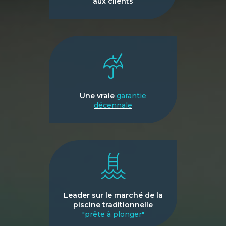
aux clients
Une vraie
garantie
décennale
Leader sur le marché de la
piscine traditionnelle
"prête à plonger"