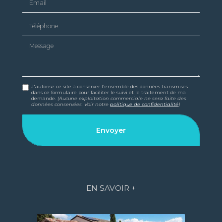
Téléphone
Message
J'autorise ce site à conserver l'ensemble des données transmises
dans ce formulaire pour faciliter le suivi et le traitement de ma
demande.
(Aucune exploitation commerciale ne sera faite des
données conservées. Voir notre
politique de confidentialité
)
EN SAVOIR +