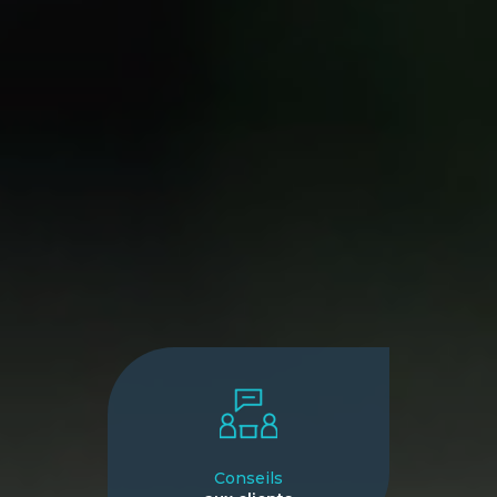
Conseils