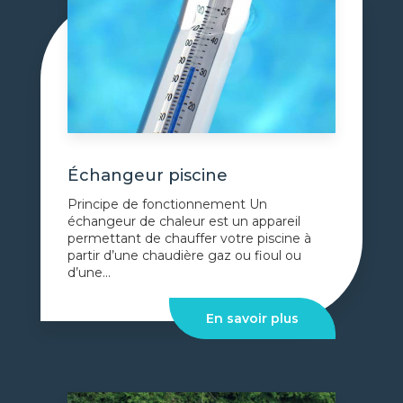
Échangeur piscine
Principe de fonctionnement Un
échangeur de chaleur est un appareil
permettant de chauffer votre piscine à
partir d’une chaudière gaz ou fioul ou
d’une...
En savoir plus