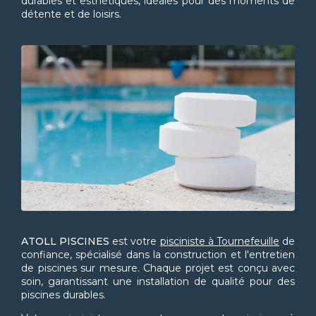
durables et esthétiques, idéales pour des moments de
détente et de loisirs.
ATOLL PISCINES
est votre
pisciniste à Tournefeuille
de
confiance, spécialisé dans la construction et l'entretien
de piscines sur mesure. Chaque projet est conçu avec
soin, garantissant une installation de qualité pour des
piscines durables.