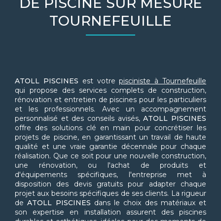
DE PISCINE SUR MESURE
TOURNEFEUILLE
ATOLL PISCINES
est votre
pisciniste à Tournefeuille
qui propose des services complets de construction,
rénovation et entretien de piscines pour les particuliers
et les professionnels. Avec un accompagnement
personnalisé et des conseils avisés,
ATOLL PISCINES
offre des solutions clé en main pour concrétiser les
projets de piscine, en garantissant un travail de haute
qualité et une vraie garantie décennale pour chaque
réalisation. Que ce soit pour une nouvelle construction,
une rénovation, ou l'achat de produits et
d'équipements spécifiques, l'entreprise met à
disposition des devis gratuits pour adapter chaque
projet aux besoins spécifiques de ses clients. La rigueur
de
ATOLL PISCINES
dans le choix des matériaux et
son expertise en installation assurent des piscines