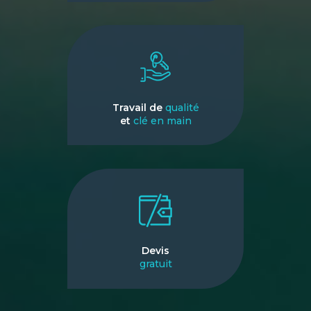
Travail de
qualité
et
clé en main
Devis
gratuit