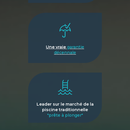
Une vraie
garantie
décennale
Leader sur le marché de la
piscine traditionnelle
"prête à plonger"