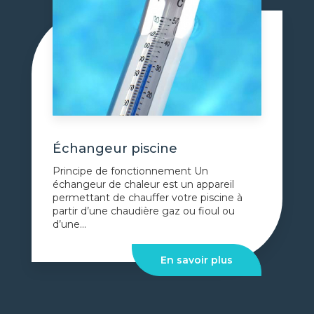
Échangeur piscine
Principe de fonctionnement Un
échangeur de chaleur est un appareil
permettant de chauffer votre piscine à
partir d’une chaudière gaz ou fioul ou
d’une...
En savoir plus