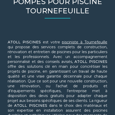
POMPES POUR PISCINE
TOURNEFEUILLE
ATOLL PISCINES
est votre
pisciniste à Tournefeuille
qui propose des services complets de construction,
rénovation et entretien de piscines pour les particuliers
et les professionnels. Avec un accompagnement
personnalisé et des conseils avisés,
ATOLL PISCINES
offre des solutions clé en main pour concrétiser les
projets de piscine, en garantissant un travail de haute
qualité et une vraie garantie décennale pour chaque
réalisation. Que ce soit pour une nouvelle construction,
une rénovation, ou l'achat de produits et
d'équipements spécifiques, l'entreprise met à
disposition des devis gratuits pour adapter chaque
projet aux besoins spécifiques de ses clients. La rigueur
de
ATOLL PISCINES
dans le choix des matériaux et
son expertise en installation assurent des piscines