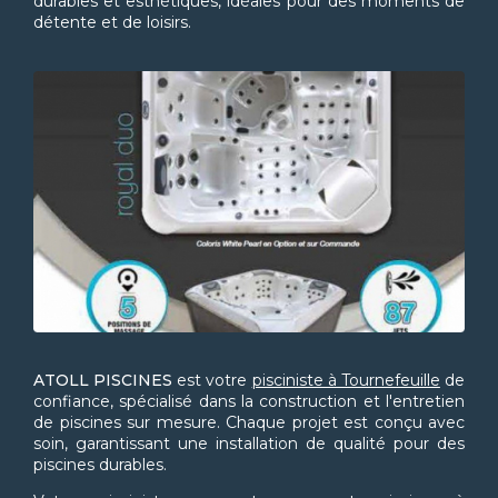
durables et esthétiques, idéales pour des moments de
détente et de loisirs.
ATOLL PISCINES
est votre
pisciniste à Tournefeuille
de
confiance, spécialisé dans la construction et l'entretien
de piscines sur mesure. Chaque projet est conçu avec
soin, garantissant une installation de qualité pour des
piscines durables.