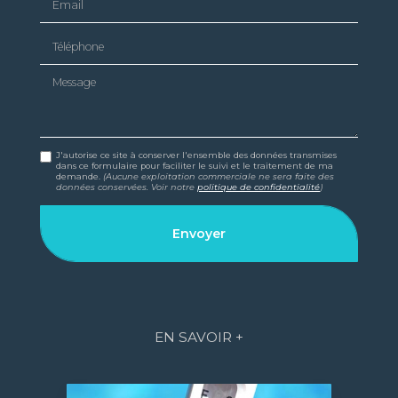
Téléphone
Message
J'autorise ce site à conserver l'ensemble des données transmises
dans ce formulaire pour faciliter le suivi et le traitement de ma
demande.
(Aucune exploitation commerciale ne sera faite des
données conservées. Voir notre
politique de confidentialité
)
EN SAVOIR +