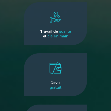
Travail de
qualité
et
clé en main
Devis
gratuit