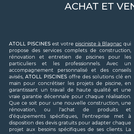
ACHAT ET VE
ATOLL PISCINES
est votre
pisciniste à Blagnac
qui
propose des services complets de construction,
rénovation et entretien de piscines pour les
particuliers et les professionnels. Avec un
accompagnement personnalisé et des conseils
avisés,
ATOLL PISCINES
offre des solutions clé en
main pour concrétiser les projets de piscine, en
garantissant un travail de haute qualité et une
vraie garantie décennale pour chaque réalisation.
Que ce soit pour une nouvelle construction, une
rénovation, ou l'achat de produits et
d'équipements spécifiques, l'entreprise met à
disposition des devis gratuits pour adapter chaque
projet aux besoins spécifiques de ses clients. La