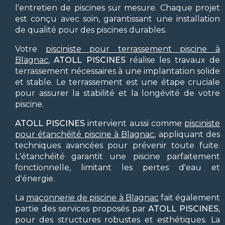
l'entretien de piscines sur mesure. Chaque projet
est conçu avec soin, garantissant une installation
de qualité pour des piscines durables.
Votre
pisciniste pour terrassement piscine à
Blagnac
,
ATOLL PISCINES
réalise les travaux de
terrassement nécessaires à une implantation solide
et stable. Le terrassement est une étape cruciale
pour assurer la stabilité et la longévité de votre
piscine.
ATOLL PISCINES
intervient aussi comme
pisciniste
pour étanchéité piscine à Blagnac
, appliquant des
techniques avancées pour prévenir toute fuite.
L'étanchéité garantit une piscine parfaitement
fonctionnelle, limitant les pertes d'eau et
d'énergie.
La
maçonnerie de piscine à Blagnac
fait également
partie des services proposés par
ATOLL PISCINES
,
pour des structures robustes et esthétiques. La