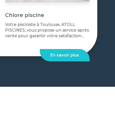
Chlore piscine
Votre pisciniste à Toulouse, ATOLL
PISCINES, vous propose un service après
vente pour garantir votre satisfaction....
En savoir plus