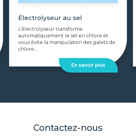
Électrolyseur au sel
L’électrolyseur transforme
automatiquement le sel en chlore et
vous évite la manipulation des galets de
chlore....
En savoir plus
Contactez-nous