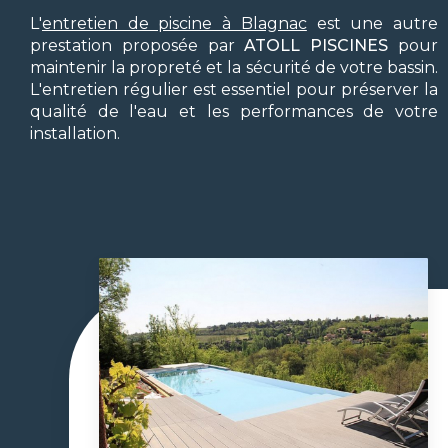
L'
entretien de piscine à Blagnac
est une autre
prestation proposée par
ATOLL PISCINES
pour
maintenir la propreté et la sécurité de votre bassin.
L'entretien régulier est essentiel pour préserver la
qualité de l'eau et les performances de votre
installation.