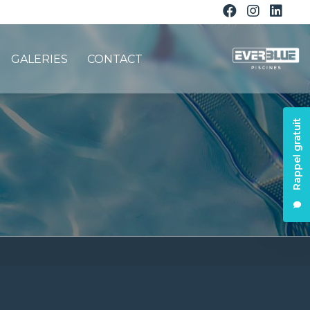
GALERIES
CONTACT
Rappel gratuit