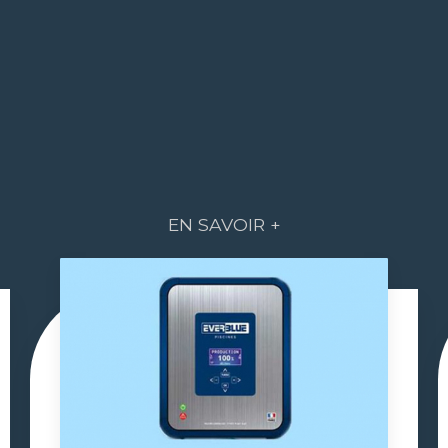
EN SAVOIR +