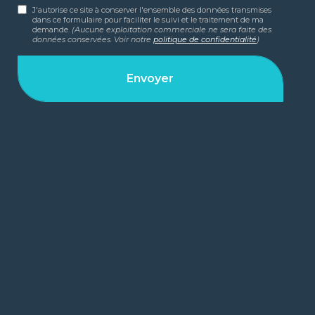
J'autorise ce site à conserver l'ensemble des données transmises
dans ce formulaire pour faciliter le suivi et le traitement de ma
demande.
(Aucune exploitation commerciale ne sera faite des
données conservées. Voir notre
politique de confidentialité
)