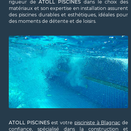
rigueur de
ATOLL PISCINES
dans le choix des
matériaux et son expertise en installation assurent
des piscines durables et esthétiques, idéales pour
des moments de détente et de loisirs.
ATOLL PISCINES
est votre
pisciniste à Blagnac
de
confiance, spécialisé dans la construction et