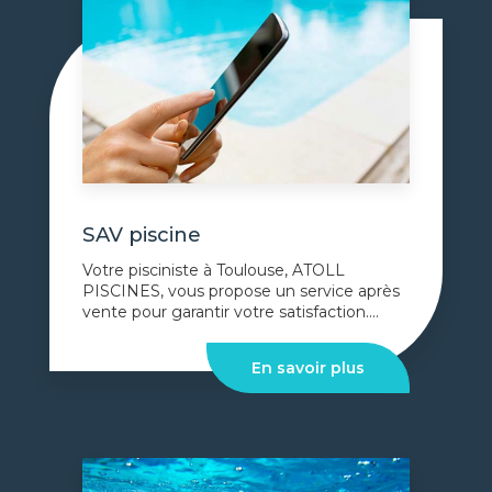
SAV piscine
Votre pisciniste à Toulouse, ATOLL
PISCINES, vous propose un service après
vente pour garantir votre satisfaction....
En savoir plus