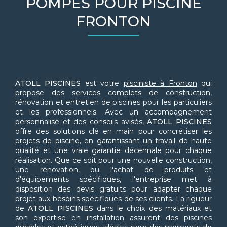
POMPES POUR PISCINE
FRONTON
ATOLL PISCINES
est votre
pisciniste à Fronton
qui
propose des services complets de construction,
rénovation et entretien de piscines pour les particuliers
et les professionnels. Avec un accompagnement
personnalisé et des conseils avisés,
ATOLL PISCINES
offre des solutions clé en main pour concrétiser les
projets de piscine, en garantissant un travail de haute
qualité et une vraie garantie décennale pour chaque
réalisation. Que ce soit pour une nouvelle construction,
une rénovation, ou l'achat de produits et
d'équipements spécifiques, l'entreprise met à
disposition des devis gratuits pour adapter chaque
projet aux besoins spécifiques de ses clients. La rigueur
de
ATOLL PISCINES
dans le choix des matériaux et
son expertise en installation assurent des piscines