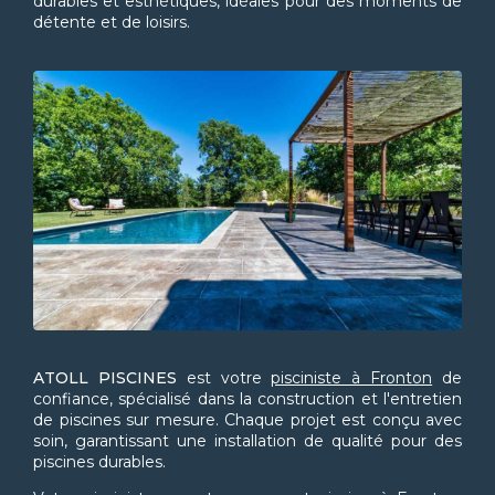
durables et esthétiques, idéales pour des moments de
détente et de loisirs.
ATOLL PISCINES
est votre
pisciniste à Fronton
de
confiance, spécialisé dans la construction et l'entretien
de piscines sur mesure. Chaque projet est conçu avec
soin, garantissant une installation de qualité pour des
piscines durables.