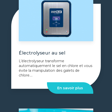
Électrolyseur au sel
L’électrolyseur transforme
automatiquement le sel en chlore et vous
évite la manipulation des galets de
chlore....
En savoir plus