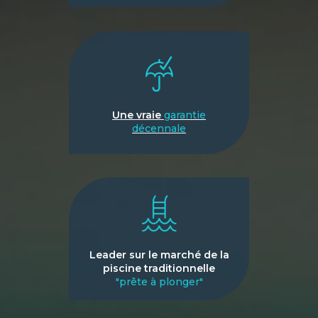
Une vraie
garantie
décennale
Leader sur le marché de la
piscine traditionnelle
"prête à plonger"