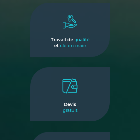
Travail de
qualité
et
clé en main
Devis
gratuit