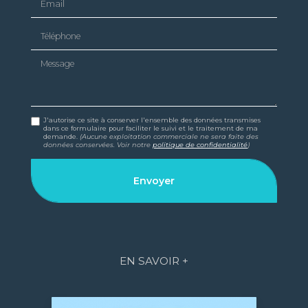
Téléphone
Message
J'autorise ce site à conserver l'ensemble des données transmises
dans ce formulaire pour faciliter le suivi et le traitement de ma
demande.
(Aucune exploitation commerciale ne sera faite des
données conservées. Voir notre
politique de confidentialité
)
EN SAVOIR +