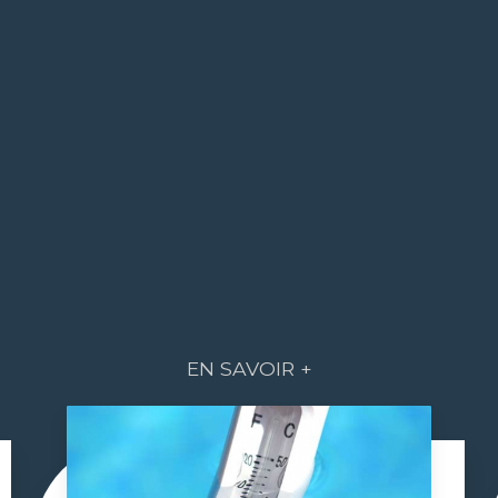
EN SAVOIR +