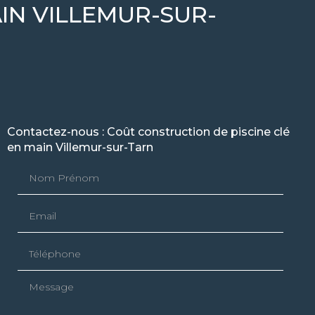
IN VILLEMUR-SUR-
Contactez-nous : Coût construction de piscine clé
en main Villemur-sur-Tarn
Nom Prénom
Email
Téléphone
Message