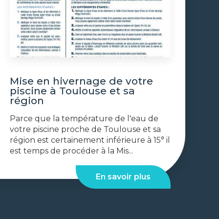
Mise en hivernage de votre
piscine à Toulouse et sa
région
Parce que la température de l'eau de
votre piscine proche de Toulouse et sa
région est certainement inférieure à 15° il
est temps de procéder à la Mis...
En savoir plus