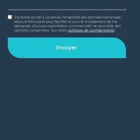
J'autorise ce site à conserver l'ensemble des données transmises
dans ce formulaire pour faciliter le suivi et le traitement de ma
demande.
(Aucune exploitation commerciale ne sera faite des
données conservées. Voir notre
politique de confidentialité
)