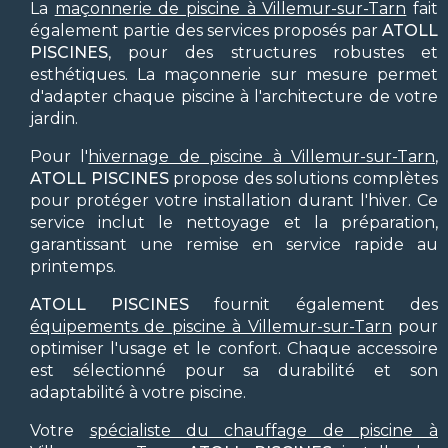
La
maçonnerie de piscine à Villemur-sur-Tarn
fait
également partie des services proposés par
ATOLL
PISCINES
, pour des structures robustes et
esthétiques. La maçonnerie sur mesure permet
d'adapter chaque piscine à l'architecture de votre
jardin.
Pour l'
hivernage de piscine à Villemur-sur-Tarn
,
ATOLL PISCINES
propose des solutions complètes
pour protéger votre installation durant l'hiver. Ce
service inclut le nettoyage et la préparation,
garantissant une remise en service rapide au
printemps.
ATOLL PISCINES
fournit également des
équipements de piscine à Villemur-sur-Tarn
pour
optimiser l'usage et le confort. Chaque accessoire
est sélectionné pour sa durabilité et son
adaptabilité à votre piscine.
Votre
spécialiste du chauffage de piscine à