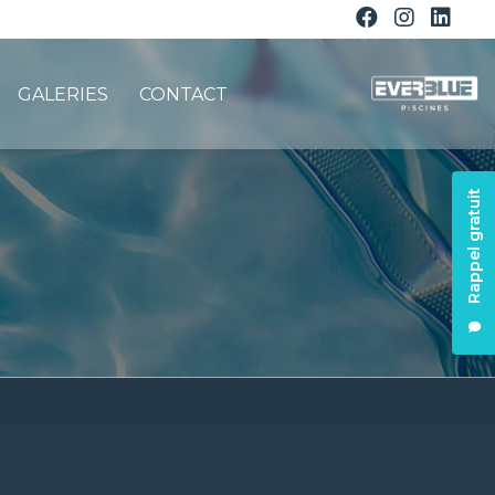
GALERIES
CONTACT
Rappel gratuit