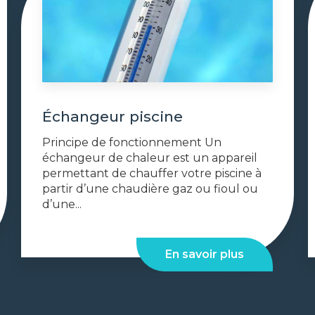
Échangeur piscine
Principe de fonctionnement Un
échangeur de chaleur est un appareil
permettant de chauffer votre piscine à
partir d’une chaudière gaz ou fioul ou
d’une...
En savoir plus