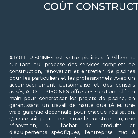
COÛT CONSTRUCTI
ATOLL PISCINES
est votre
pisciniste à Villemur-
sur-Tarn
qui propose des services complets de
construction, rénovation et entretien de piscines
pour les particuliers et les professionnels. Avec un
accompagnement personnalisé et des conseils
avisés,
ATOLL PISCINES
offre des solutions clé en
main pour concrétiser les projets de piscine, en
garantissant un travail de haute qualité et une
vraie garantie décennale pour chaque réalisation.
Que ce soit pour une nouvelle construction, une
rénovation, ou l'achat de produits et
d'équipements spécifiques, l'entreprise met à