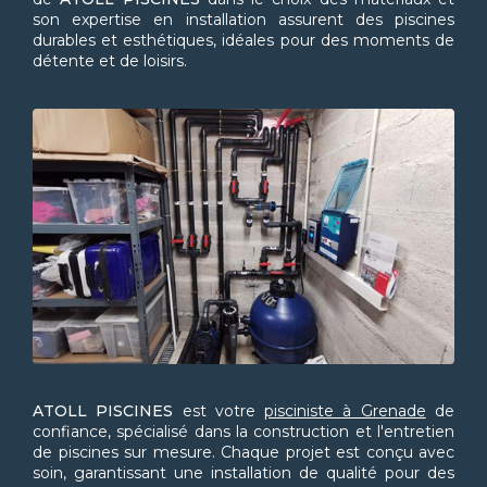
son expertise en installation assurent des piscines
durables et esthétiques, idéales pour des moments de
détente et de loisirs.
ATOLL PISCINES
est votre
pisciniste à Grenade
de
confiance, spécialisé dans la construction et l'entretien
de piscines sur mesure. Chaque projet est conçu avec
soin, garantissant une installation de qualité pour des