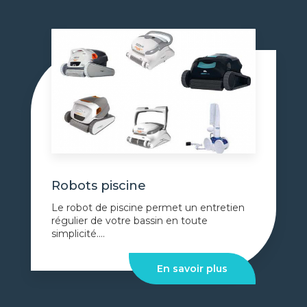
Robots piscine
Le robot de piscine permet un entretien
régulier de votre bassin en toute
simplicité....
En savoir plus