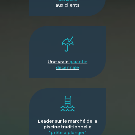
aux clients
Une vraie
garantie
décennale
Leader sur le marché de la
piscine traditionnelle
"prête à plonger"