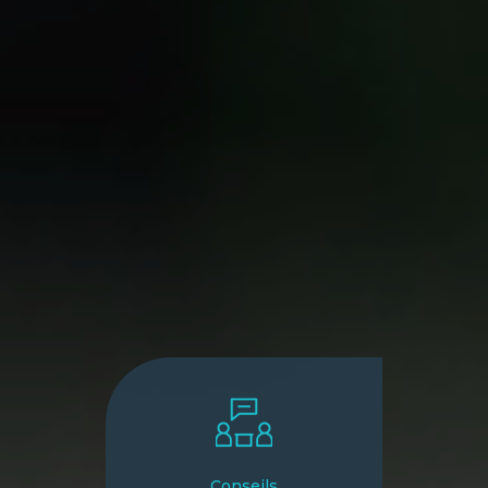
Conseils