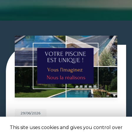
29/06/2026
VOLET DE PISCINE IMMERGÉ À
TOULOUSE
This site uses cookies and gives you control over