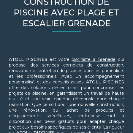
CONSTRUCTION DE
PISCINE AVEC PLAGE ET
ESCALIER GRENADE
ATOLL PISCINES
est votre
pisciniste à Grenade
qui
propose des services complets de construction,
rénovation et entretien de piscines pour les particuliers
et les professionnels. Avec un accompagnement
personnalisé et des conseils avisés,
ATOLL PISCINES
offre des solutions clé en main pour concrétiser les
projets de piscine, en garantissant un travail de haute
qualité et une vraie garantie décennale pour chaque
réalisation. Que ce soit pour une nouvelle construction,
une rénovation, ou l'achat de produits et
d'équipements spécifiques, l'entreprise met à
disposition des devis gratuits pour adapter chaque
projet aux besoins spécifiques de ses clients. La rigueur
de
ATOLL PISCINES
dans le choix des matériaux et