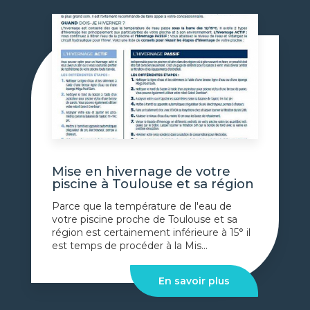
Mise en hivernage de votre
piscine à Toulouse et sa région
Parce que la température de l'eau de
votre piscine proche de Toulouse et sa
région est certainement inférieure à 15° il
est temps de procéder à la Mis...
En savoir plus