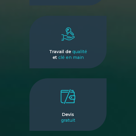
Travail de
qualité
et
clé en main
Devis
gratuit