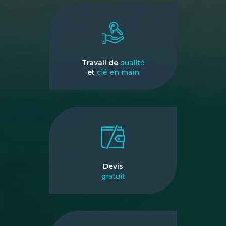
Travail de
qualité
et
clé en main
Devis
gratuit