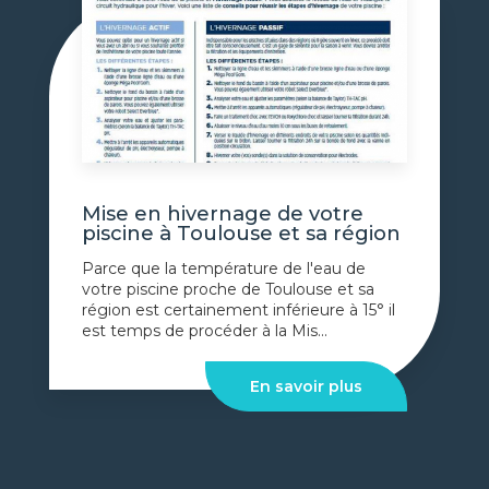
Mise en hivernage de votre
piscine à Toulouse et sa région
Parce que la température de l'eau de
votre piscine proche de Toulouse et sa
région est certainement inférieure à 15° il
est temps de procéder à la Mis...
En savoir plus