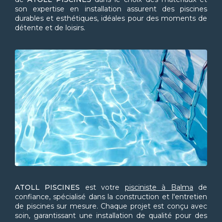
son expertise en installation assurent des piscines
durables et esthétiques, idéales pour des moments de
détente et de loisirs.
ATOLL PISCINES
est votre
pisciniste à Balma
de
confiance, spécialisé dans la construction et l'entretien
de piscines sur mesure. Chaque projet est conçu avec
soin, garantissant une installation de qualité pour des