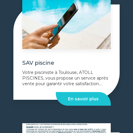
SAV piscine
Votre pisciniste à Toulouse, ATOLL
PISCINES, vous propose un service après
vente pour garantir votre satisfaction....
En savoir plus