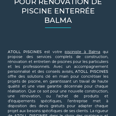
POUR RÉNOVATION DE
PISCINE ENTERRÉE
BALMA
ATOLL PISCINES
est votre
pisciniste à Balma
qui
propose des services complets de construction,
rénovation et entretien de piscines pour les particuliers
et les professionnels. Avec un accompagnement
personnalisé et des conseils avisés,
ATOLL PISCINES
offre des solutions clé en main pour concrétiser les
projets de piscine, en garantissant un travail de haute
qualité et une vraie garantie décennale pour chaque
réalisation. Que ce soit pour une nouvelle construction,
une rénovation, ou l'achat de produits et
d'équipements spécifiques, l'entreprise met à
disposition des devis gratuits pour adapter chaque
projet aux besoins spécifiques de ses clients. La rigueur
de
ATOLL PISCINES
dans le choix des matériaux et