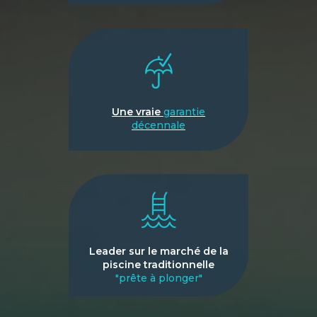
Une vraie
garantie
décennale
Leader sur le marché de la
piscine traditionnelle
"prête à plonger"