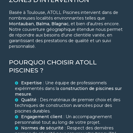
Basée à Toulouse, ATOLL Piscines intervient dans de
nombreuses localités environnantes telles que
Montauban
,
Balma
,
Blagnac
, et bien d'autres encore.
Notre couverture géographique étendue nous permet
de répondre aux besoins d'une clientèle variée, en
garantissant des prestations de qualité et un suivi
personnalisé.
POURQUOI CHOISIR ATOLL
PISCINES ?
Expertise
: Une équipe de professionnels
expérimentés dans la
construction de piscines sur
mesure
.
Qualité
: Des matériaux de premier choix et des
techniques de construction avancées pour des
piscines durables.
Engagement client
: Un accompagnement
personnalisé tout au long de votre projet.
Normes de sécurité
: Respect des dernières