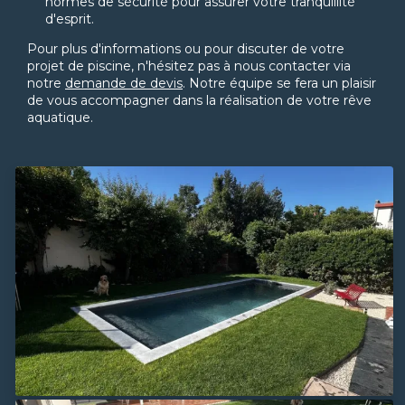
normes de sécurité pour assurer votre tranquillité
d'esprit.
Pour plus d'informations ou pour discuter de votre
projet de piscine, n'hésitez pas à nous contacter via
notre
demande de devis
. Notre équipe se fera un plaisir
de vous accompagner dans la réalisation de votre rêve
aquatique.