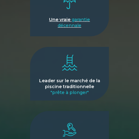
Une vraie
garantie
décennale
Leader sur le marché de la
piscine traditionnelle
"prête à plonger"