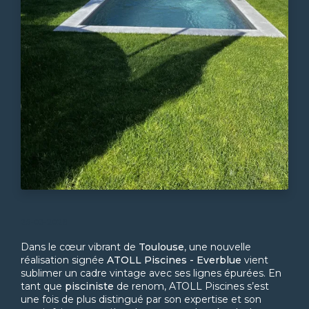
25-03-2026
Dans le cœur vibrant de
Toulouse
, une nouvelle
réalisation signée
ATOLL Piscines - Everblue
vient
sublimer un cadre vintage avec ses lignes épurées. En
tant que
pisciniste
de renom, ATOLL Piscines s’est
une fois de plus distingué par son expertise et son