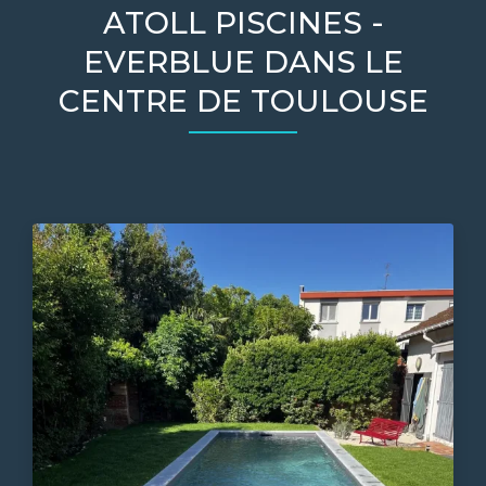
ATOLL PISCINES -
EVERBLUE DANS LE
CENTRE DE TOULOUSE