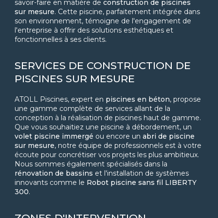
savoir-faire en matière de
construction de piscines
sur mesure
. Cette piscine, parfaitement intégrée dans
son environnement, témoigne de l'engagement de
l'entreprise à offrir des solutions esthétiques et
fonctionnelles à ses clients.
SERVICES DE CONSTRUCTION DE
PISCINES SUR MESURE
ATOLL Piscines, expert en
piscines en béton
, propose
une gamme complète de services allant de la
conception à la réalisation de piscines haut de gamme.
Que vous souhaitiez une piscine à débordement, un
volet piscine immergé
ou encore un
abri de piscine
sur mesure
, notre équipe de professionnels est à votre
écoute pour concrétiser vos projets les plus ambitieux.
Nous sommes également spécialisés dans la
rénovation de bassins
et l'installation de systèmes
innovants comme le
Robot piscine sans fil LIBERTY
300
.
ZONES D'INTERVENTION