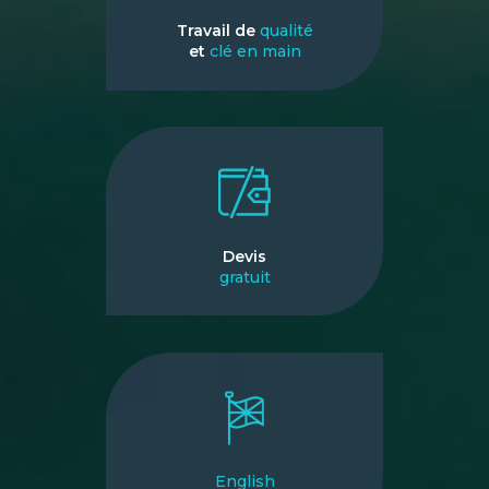
Travail de
qualité
et
clé en main
Devis
gratuit
English