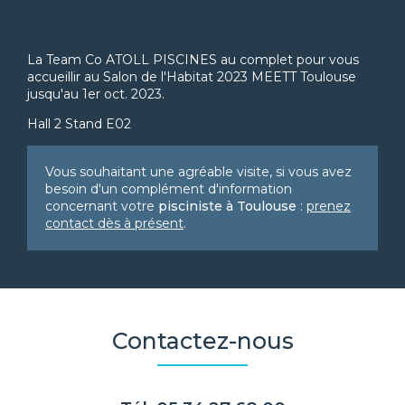
28-09-2023
La Team Co ATOLL PISCINES au complet pour vous
accueillir au Salon de l'Habitat 2023 MEETT Toulouse
jusqu'au 1er oct. 2023.
Hall 2 Stand E02
Vous souhaitant une agréable visite, si vous avez
besoin d'un complément d'information
concernant votre
pisciniste
à Toulouse
:
prenez
contact dès à présent
.
Contactez-nous