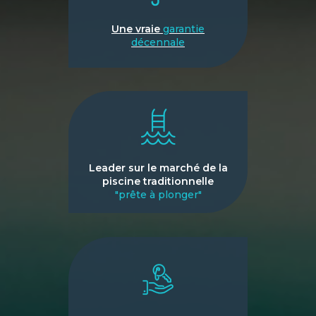
Une vraie
garantie
décennale
Leader sur le marché de la
piscine traditionnelle
"prête à plonger"