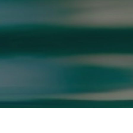
GOOGLE REVIEWS LIST