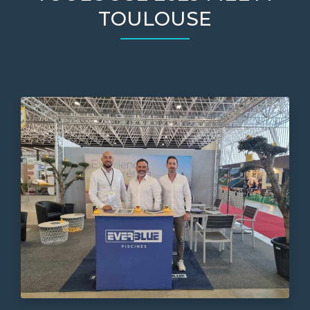
TOULOUSE