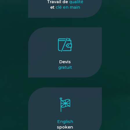
Travail de
qualité
et
clé en main
Devis
gratuit
English
spoken