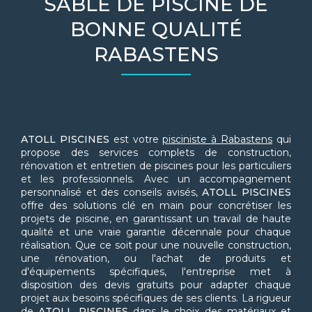
SABLE DE PISCINE DE
BONNE QUALITÉ
RABASTENS
ATOLL PISCINES
est votre
pisciniste à Rabastens
qui
propose des services complets de construction,
rénovation et entretien de piscines pour les particuliers
et les professionnels. Avec un accompagnement
personnalisé et des conseils avisés,
ATOLL PISCINES
offre des solutions clé en main pour concrétiser les
projets de piscine, en garantissant un travail de haute
qualité et une vraie garantie décennale pour chaque
réalisation. Que ce soit pour une nouvelle construction,
une rénovation, ou l'achat de produits et
d'équipements spécifiques, l'entreprise met à
disposition des devis gratuits pour adapter chaque
projet aux besoins spécifiques de ses clients. La rigueur
de
ATOLL PISCINES
dans le choix des matériaux et