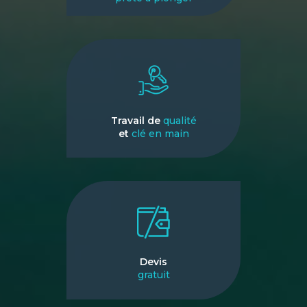
Travail de
qualité
et
clé en main
Devis
gratuit