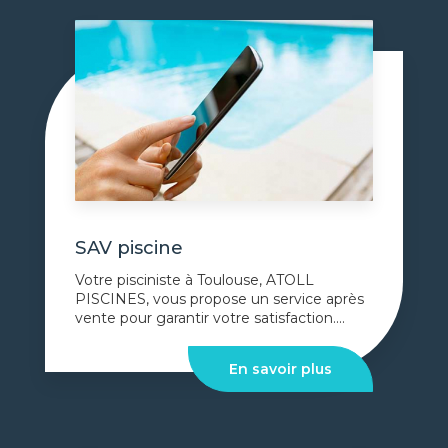
SAV piscine
Votre pisciniste à Toulouse, ATOLL
PISCINES, vous propose un service après
vente pour garantir votre satisfaction....
En savoir plus