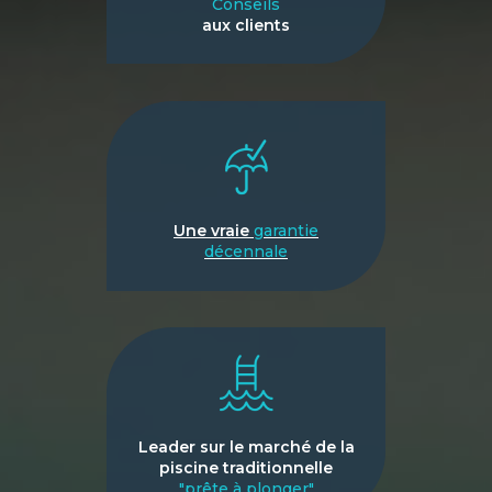
Conseils
aux clients
Une vraie
garantie
décennale
Leader sur le marché de la
piscine traditionnelle
"prête à plonger"