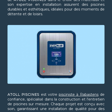
son expertise en installation assurent des piscines
durables et esthétiques, idéales pour des moments de
détente et de loisirs.
ATOLL PISCINES
est votre
pisciniste à Rabastens
de
confiance, spécialisé dans la construction et l'entretien
de piscines sur mesure. Chaque projet est conçu avec
soin, garantissant une installation de qualité pour des