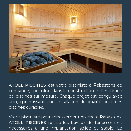
ATOLL PISCINES
est votre
pisciniste à Rabastens
de
confiance, spécialisé dans la construction et l'entretien
de piscines sur mesure. Chaque projet est conçu avec
soin, garantissant une installation de qualité pour des
piscines durables.
Votre
pisciniste pour terrassement piscine à Rabastens
,
ATOLL PISCINES
réalise les travaux de terrassement
nécessaires à une implantation solide et stable. Le