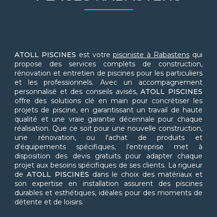
ATOLL PISCINES
est votre
pisciniste à Rabastens
qui
propose des services complets de construction,
rénovation et entretien de piscines pour les particuliers
et les professionnels. Avec un accompagnement
personnalisé et des conseils avisés,
ATOLL PISCINES
offre des solutions clé en main pour concrétiser les
projets de piscine, en garantissant un travail de haute
qualité et une vraie garantie décennale pour chaque
réalisation. Que ce soit pour une nouvelle construction,
une rénovation, ou l'achat de produits et
d'équipements spécifiques, l'entreprise met à
disposition des devis gratuits pour adapter chaque
projet aux besoins spécifiques de ses clients. La rigueur
de
ATOLL PISCINES
dans le choix des matériaux et
son expertise en installation assurent des piscines
durables et esthétiques, idéales pour des moments de
détente et de loisirs.