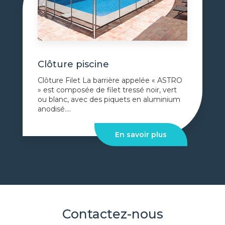
Clôture piscine
Clôture Filet La barrière appelée « ASTRO
» est composée de filet tressé noir, vert
ou blanc, avec des piquets en aluminium
anodisé....
En savoir plus
Contactez-nous