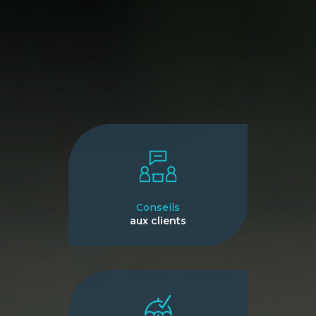
Conseils
aux clients