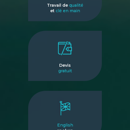
Travail de
qualité
et
clé en main
Devis
gratuit
English