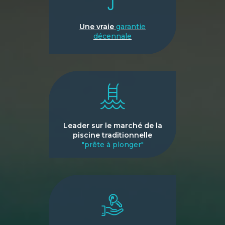
Une vraie
garantie
décennale
Leader sur le marché de la
piscine traditionnelle
"prête à plonger"