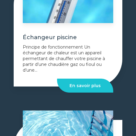
Échangeur piscine
Principe de fonctionnement Un
échangeur de chaleur est un appareil
permettant de chauffer votre piscine à
partir d’une chaudière gaz ou fioul ou
d’une...
En savoir plus