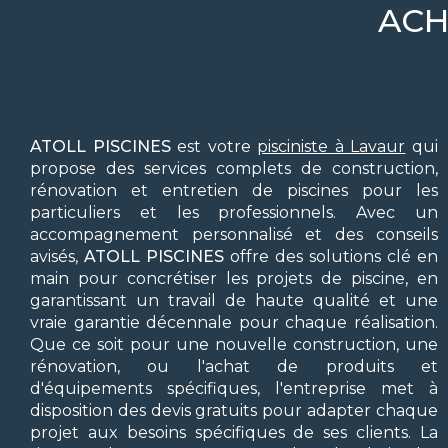
ACH
ATOLL PISCINES
est votre
pisciniste à Lavaur
qui
propose des services complets de construction,
rénovation et entretien de piscines pour les
particuliers et les professionnels. Avec un
accompagnement personnalisé et des conseils
avisés,
ATOLL PISCINES
offre des solutions clé en
main pour concrétiser les projets de piscine, en
garantissant un travail de haute qualité et une
vraie garantie décennale pour chaque réalisation.
Que ce soit pour une nouvelle construction, une
rénovation, ou l'achat de produits et
d'équipements spécifiques, l'entreprise met à
disposition des devis gratuits pour adapter chaque
projet aux besoins spécifiques de ses clients. La