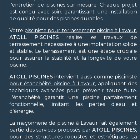
l'entretien de piscines sur mesure. Chaque projet
est conçu avec soin, garantissant une installation
de qualité pour des piscines durables.
Votre
pisciniste pour terrassement piscine à Lavaur
,
ATOLL PISCINES
réalise les travaux de
terrassement nécessaires à une implantation solide
et stable. Le terrassement est une étape cruciale
pour assurer la stabilité et la longévité de votre
piscine.
ATOLL PISCINES
intervient aussi comme
pisciniste
pour étanchéité piscine à Lavaur
, appliquant des
techniques avancées pour prévenir toute fuite.
L'étanchéité garantit une piscine parfaitement
fonctionnelle, limitant les pertes d'eau et
d'énergie.
La
maçonnerie de piscine à Lavaur
fait également
partie des services proposés par
ATOLL PISCINES
,
pour des structures robustes et esthétiques. La