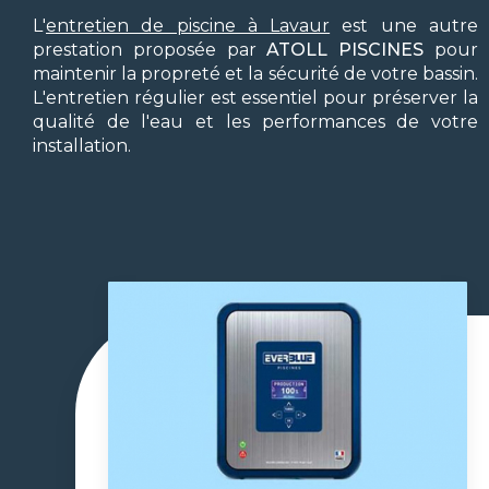
L'
entretien de piscine à Lavaur
est une autre
prestation proposée par
ATOLL PISCINES
pour
maintenir la propreté et la sécurité de votre bassin.
L'entretien régulier est essentiel pour préserver la
qualité de l'eau et les performances de votre
installation.