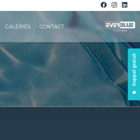
GALERIES
CONTACT
Rappel gratuit