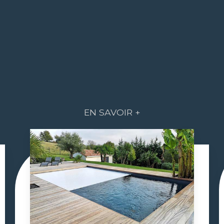
EN SAVOIR +