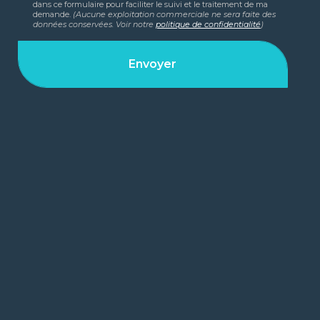
dans ce formulaire pour faciliter le suivi et le traitement de ma
demande.
(Aucune exploitation commerciale ne sera faite des
données conservées. Voir notre
politique de confidentialité
)