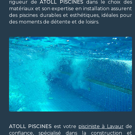
rigueur de
ATOLL PISCINES
dans le choix des
matériaux et son expertise en installation assurent
des piscines durables et esthétiques, idéales pour
des moments de détente et de loisirs.
ATOLL PISCINES
est votre
pisciniste à Lavaur
de
confiance, spécialisé dans la construction et