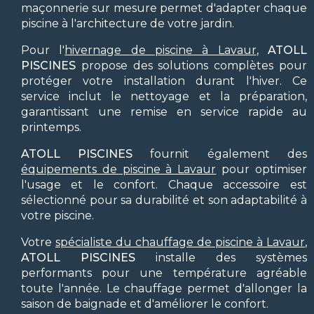
maçonnerie sur mesure permet d'adapter chaque
piscine à l'architecture de votre jardin.
Pour l'
hivernage de piscine à Lavaur
,
ATOLL
PISCINES
propose des solutions complètes pour
protéger votre installation durant l'hiver. Ce
service inclut le nettoyage et la préparation,
garantissant une remise en service rapide au
printemps.
ATOLL PISCINES
fournit également des
équipements de piscine à Lavaur
pour optimiser
l'usage et le confort. Chaque accessoire est
sélectionné pour sa durabilité et son adaptabilité à
votre piscine.
Votre
spécialiste du chauffage de piscine à Lavaur
,
ATOLL PISCINES
installe des systèmes
performants pour une température agréable
toute l'année. Le chauffage permet d'allonger la
saison de baignade et d'améliorer le confort.