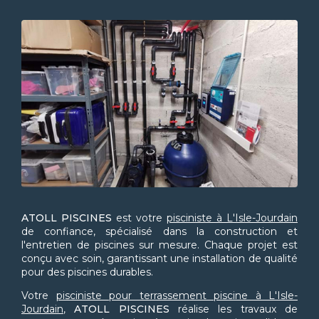
ATOLL PISCINES
est votre
pisciniste à L'Isle-Jourdain
de confiance, spécialisé dans la construction et
l'entretien de piscines sur mesure. Chaque projet est
conçu avec soin, garantissant une installation de qualité
pour des piscines durables.
Votre
pisciniste pour terrassement piscine à L'Isle-
Jourdain
,
ATOLL PISCINES
réalise les travaux de