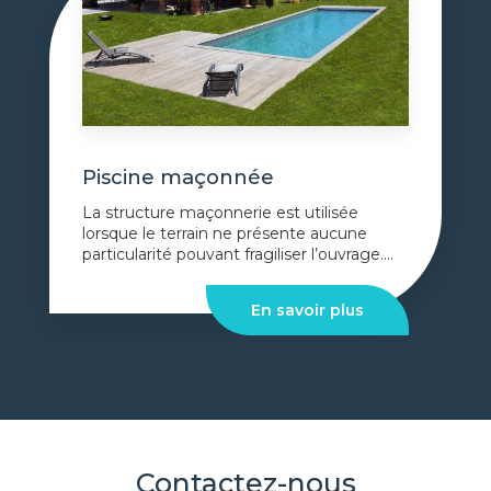
Piscine maçonnée
La structure maçonnerie est utilisée
lorsque le terrain ne présente aucune
particularité pouvant fragiliser l’ouvrage....
En savoir plus
Contactez-nous