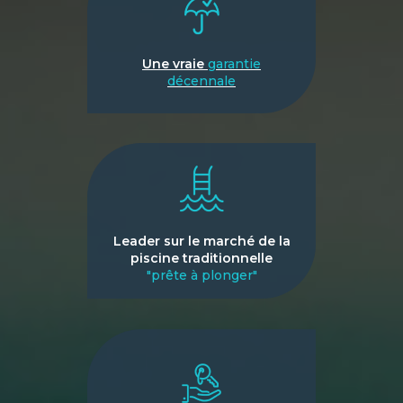
Une vraie
garantie
décennale
Leader sur le marché de la
piscine traditionnelle
"prête à plonger"