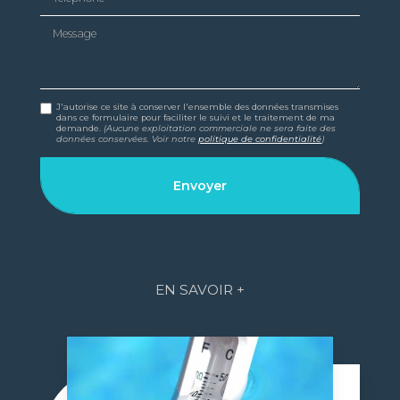
Message
J'autorise ce site à conserver l'ensemble des données transmises
dans ce formulaire pour faciliter le suivi et le traitement de ma
demande.
(Aucune exploitation commerciale ne sera faite des
données conservées. Voir notre
politique de confidentialité
)
EN SAVOIR +