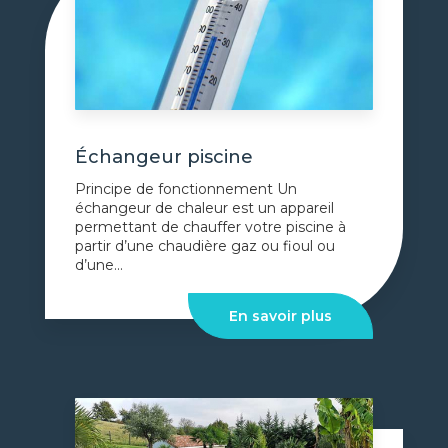
Échangeur piscine
Principe de fonctionnement Un
échangeur de chaleur est un appareil
permettant de chauffer votre piscine à
partir d’une chaudière gaz ou fioul ou
d’une...
En savoir plus