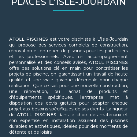
PLACES L'ISLE-JOURDAIN
ATOLL PISCINES
est votre
pisciniste à L'Isle-Jourdain
qui propose des services complets de construction,
rénovation et entretien de piscines pour les particuliers
et les professionnels. Avec un accompagnement
personnalisé et des conseils avisés,
ATOLL PISCINES
offre des solutions clé en main pour concrétiser les
projets de piscine, en garantissant un travail de haute
qualité et une vraie garantie décennale pour chaque
réalisation. Que ce soit pour une nouvelle construction,
une rénovation, ou l'achat de produits et
d'équipements spécifiques, l'entreprise met à
disposition des devis gratuits pour adapter chaque
projet aux besoins spécifiques de ses clients. La rigueur
de
ATOLL PISCINES
dans le choix des matériaux et
son expertise en installation assurent des piscines
durables et esthétiques, idéales pour des moments de
détente et de loisirs.