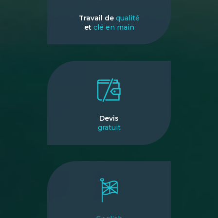
Travail de
qualité
et
clé en main
Devis
gratuit