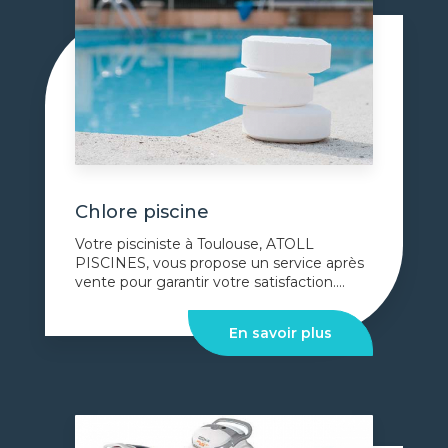
Chlore piscine
Votre pisciniste à Toulouse, ATOLL
PISCINES, vous propose un service après
vente pour garantir votre satisfaction....
En savoir plus