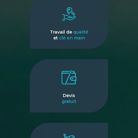
Travail de
qualité
et
clé en main
Devis
gratuit