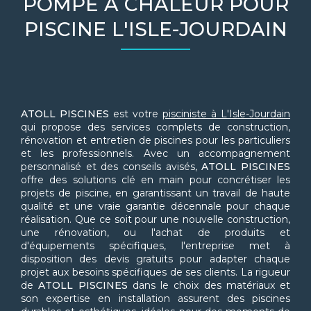
POMPE À CHALEUR POUR
PISCINE L'ISLE-JOURDAIN
ATOLL PISCINES
est votre
pisciniste à L'Isle-Jourdain
qui propose des services complets de construction,
rénovation et entretien de piscines pour les particuliers
et les professionnels. Avec un accompagnement
personnalisé et des conseils avisés,
ATOLL PISCINES
offre des solutions clé en main pour concrétiser les
projets de piscine, en garantissant un travail de haute
qualité et une vraie garantie décennale pour chaque
réalisation. Que ce soit pour une nouvelle construction,
une rénovation, ou l'achat de produits et
d'équipements spécifiques, l'entreprise met à
disposition des devis gratuits pour adapter chaque
projet aux besoins spécifiques de ses clients. La rigueur
de
ATOLL PISCINES
dans le choix des matériaux et
son expertise en installation assurent des piscines