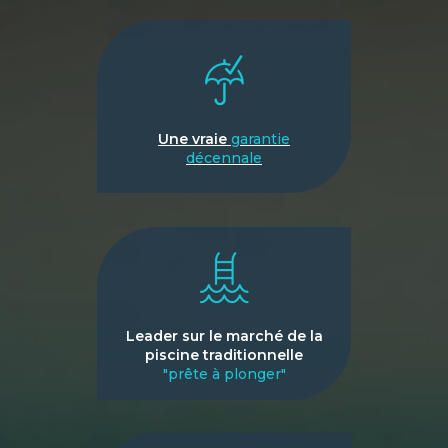
Une vraie
garantie
décennale
Leader sur le marché de la
piscine traditionnelle
"prête à plonger"