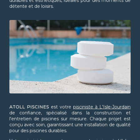
durables et esthétiques, idéales pour des moments de
détente et de loisirs.
ATOLL PISCINES
est votre
pisciniste à L'Isle-Jourdain
de confiance, spécialisé dans la construction et
l'entretien de piscines sur mesure. Chaque projet est
conçu avec soin, garantissant une installation de qualité
pour des piscines durables.